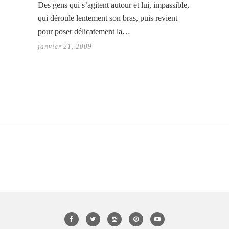
Des gens qui s’agitent autour et lui, impassible,
qui déroule lentement son bras, puis revient
pour poser délicatement la…
janvier 21, 2009