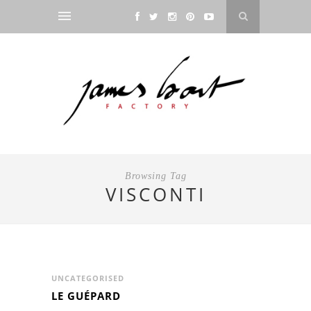
Browsing Tag
VISCONTI
UNCATEGORISED
LE GUÉPARD