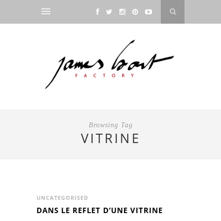
Browsing Tag
VITRINE
UNCATEGORISED
DANS LE REFLET D’UNE VITRINE