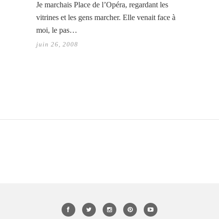
Je marchais Place de l’Opéra, regardant les
vitrines et les gens marcher. Elle venait face à
moi, le pas…
juin 26, 2008