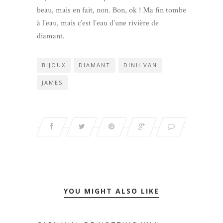
beau, mais en fait, non. Bon, ok ! Ma fin tombe
à l’eau, mais c’est l’eau d’une rivière de
diamant.
BIJOUX
DIAMANT
DINH VAN
JAMES
YOU MIGHT ALSO LIKE