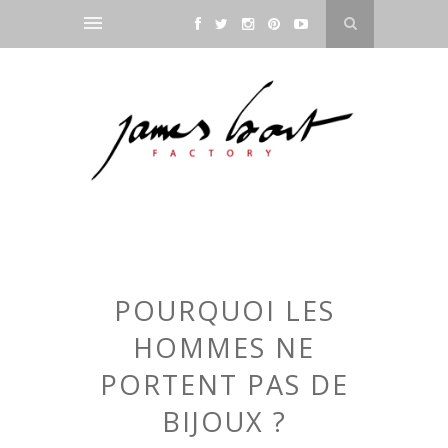
POURQUOI LES
HOMMES NE
PORTENT PAS DE
BIJOUX ?