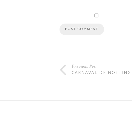
Previous Post
CARNAVAL DE NOTTING 