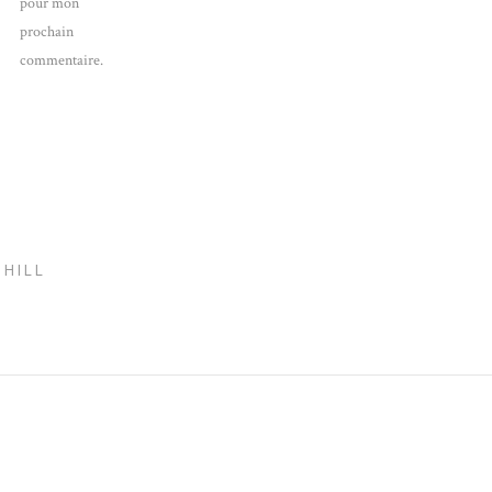
pour mon
prochain
commentaire.
HILL