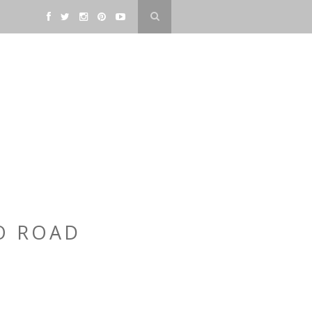
O ROAD