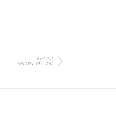
Next Post
MOODY YELLOW