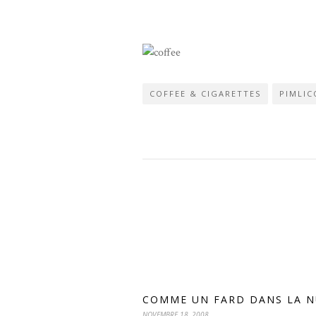
COFFEE & CIGARETTES
PIMLIC
COMME UN FARD DANS LA N
NOVEMBRE 18, 2008