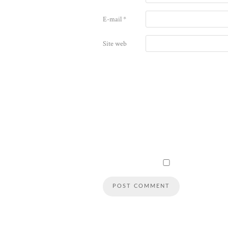
E-mail
*
Site web