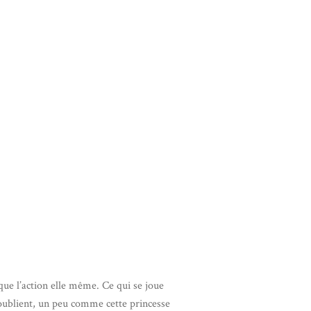
que l’action elle même. Ce qui se joue
s’oublient, un peu comme cette princesse