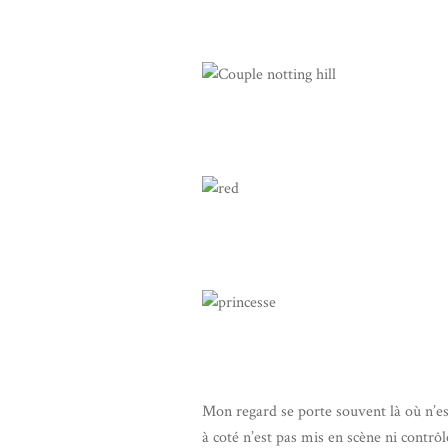
Mon regard se porte souvent là où n’es
à coté n’est pas mis en scène ni contrôl