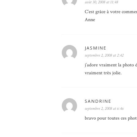
août 30, 2008 at 11:48
C’est grâce à votre comment
Anne
JASMINE
septembre 2, 2008 at 2:42
j’adore vraiment la photo d
vraiment très jolie.
SANDRINE
septembre 2, 2008 at 6:46
bravo pour toutes ces pho