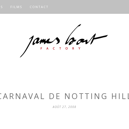
OS
FILMS
CONTACT
CARNAVAL DE NOTTING HIL
AOÛT 27, 2008