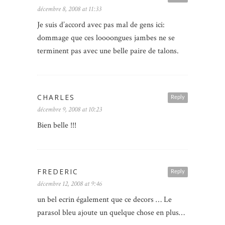
décembre 8, 2008 at 11:33
Je suis d’accord avec pas mal de gens ici:
dommage que ces loooongues jambes ne se
terminent pas avec une belle paire de talons.
CHARLES
Reply
décembre 9, 2008 at 10:23
Bien belle !!!
FREDERIC
Reply
décembre 12, 2008 at 9:46
un bel ecrin également que ce decors … Le
parasol bleu ajoute un quelque chose en plus…