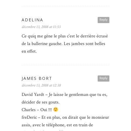
ADELINA
Reply
décembre 13, 2008 at 11:53
Ce quiq me gène le plus c’est le derrière écrasé
de la ballerine gauche. Les jambes sont belles
en effet.
JAMES BORT
Reply
décembre 13, 2008 at 12:38
David Yardt – Je laisse le gentleman que tu es,
décider de ses gouts.
Charles – Oui !!!
freDeric – Et en plus, on dirait que le monsieur
assis, avec le téléphone, est en train de