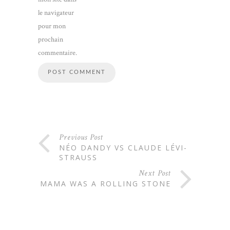
le navigateur
pour mon
prochain
commentaire.
Previous Post
NÉO DANDY VS CLAUDE LÉVI-
STRAUSS
Next Post
MAMA WAS A ROLLING STONE