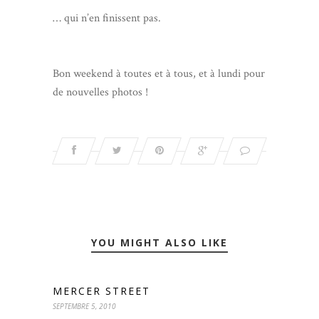
… qui n’en finissent pas.
Bon weekend à toutes et à tous, et à lundi pour
de nouvelles photos !
YOU MIGHT ALSO LIKE
MERCER STREET
SEPTEMBRE 5, 2010