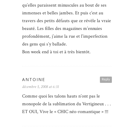
qu’elles paraissent minuscules au bout de ses
immenses et belles jambes. Et puis c’est au
travers des petits défauts que ce révèle la vraie
beauté. Les filles des magazines m’ennuies
profondément, j’aime la rue et l’imperfection
des gens qui s’y ballade.
Bon week end à toi et à très bientôt.
ANTOINE
Reply
décembre 5, 2008 at 6:31
Comme quoi les talons hauts n’ont pas le
monopole de la sublimation du Vertigineux . . .
ET OUI, Vive le « CHIC néo-romantique » !!!