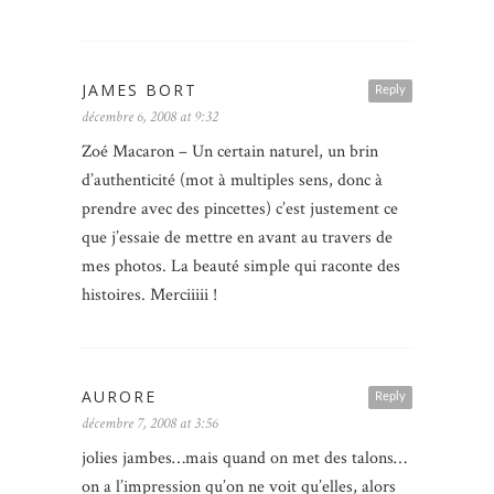
JAMES BORT
Reply
décembre 6, 2008 at 9:32
Zoé Macaron – Un certain naturel, un brin
d’authenticité (mot à multiples sens, donc à
prendre avec des pincettes) c’est justement ce
que j’essaie de mettre en avant au travers de
mes photos. La beauté simple qui raconte des
histoires. Merciiiii !
AURORE
Reply
décembre 7, 2008 at 3:56
jolies jambes…mais quand on met des talons…
on a l’impression qu’on ne voit qu’elles, alors