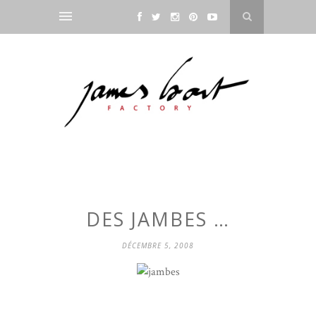
DES JAMBES …
DÉCEMBRE 5, 2008