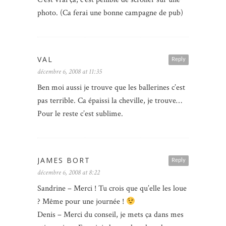
photo. (Ca ferai une bonne campagne de pub)
VAL
Reply
décembre 6, 2008 at 11:35
Ben moi aussi je trouve que les ballerines c’est
pas terrible. Ca épaissi la cheville, je trouve…
Pour le reste c’est sublime.
JAMES BORT
Reply
décembre 6, 2008 at 8:22
Sandrine – Merci ! Tu crois que qu’elle les loue
? Même pour une journée !
Denis – Merci du conseil, je mets ça dans mes