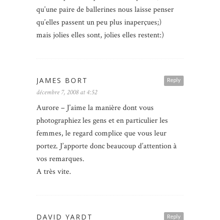
qu’une paire de ballerines nous laisse penser
qu’elles passent un peu plus inaperçues;)
mais jolies elles sont, jolies elles restent:)
JAMES BORT
Reply
décembre 7, 2008 at 4:52
Aurore – J’aime la manière dont vous
photographiez les gens et en particulier les
femmes, le regard complice que vous leur
portez. J’apporte donc beaucoup d’attention à
vos remarques.
A très vite.
DAVID YARDT
Reply