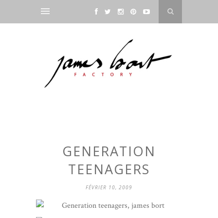
GENERATION
TEENAGERS
FÉVRIER 10, 2009