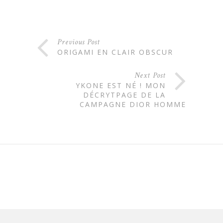
Previous Post
ORIGAMI EN CLAIR OBSCUR
Next Post
YKONE EST NÉ ! MON
DÉCRYTPAGE DE LA
CAMPAGNE DIOR HOMME