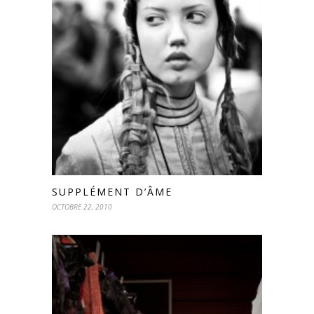
SUPPLÉMENT D’ÂME
OCTOBRE 22, 2010