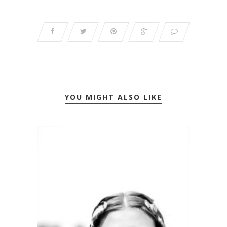
YOU MIGHT ALSO LIKE