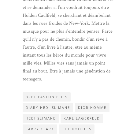
et se demander si l’on voudrait toujours être
Holden Caulfield, se cherchant et déambulant
dans les rues froides de New-York. Mettre la
musique pour ne plus s’entendre penser. Parce
qu’il n’y a pas de chemin, bondir d’un rêve à
l’autre, d’un livre à l’autre, être au même
instant tous les héros du monde pour vivre
mille vies. Milles vies sans jamais un point
final au bout. Être à jamais une génération de
teenagers.
BRET EASTON ELLIS
DIARY HEDI SLIMANE
DIOR HOMME
HEDI SLIMANE
KARL LAGERFELD
LARRY CLARK
THE KOOPLES