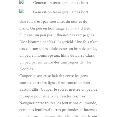
Une fois n’est pas coutume, du noir et du
blanc. Un peu en hommage au
Diary
d’Hedi
Slimane, un peu par influence des campagnes
Dior Homme par Karl Lagerfeld. Une fois n’est
pas coutume, des adolescents un brin dégantés,
un peu en hommage aux films de Larry Clark,
un peu par influence des campagnes de The
Kooples.
Couper le son et se balader entre les gens
comme entre les lignes d’un roman de Bret
Easton Ellis. Couper le son et mettre un peu de
musique pour mieux s’entendre respirer.
Naviguer entre toutes les tentations du monde,
certaines inutiles,d’autres profondes et intenses
mais toutes indispensables. Grandir dans la vie