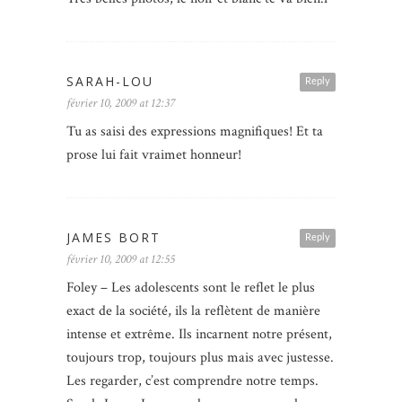
SARAH-LOU
Reply
février 10, 2009 at 12:37
Tu as saisi des expressions magnifiques! Et ta
prose lui fait vraimet honneur!
JAMES BORT
Reply
février 10, 2009 at 12:55
Foley – Les adolescents sont le reflet le plus
exact de la société, ils la reflètent de manière
intense et extrême. Ils incarnent notre présent,
toujours trop, toujours plus mais avec justesse.
Les regarder, c’est comprendre notre temps.