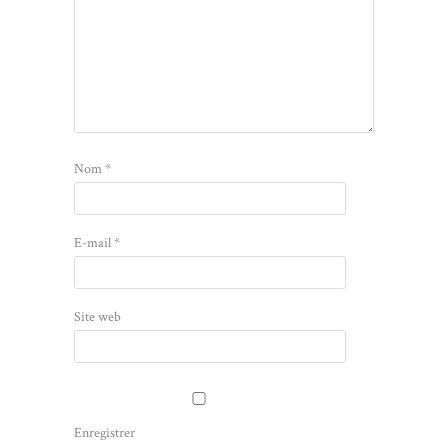
Nom
*
E-mail
*
Site web
Enregistrer