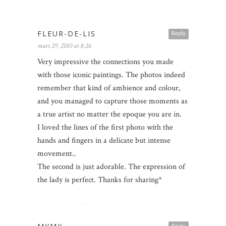
FLEUR-DE-LIS
Reply
mars 29, 2010 at 8:26
Very impressive the connections you made
with those iconic paintings. The photos indeed
remember that kind of ambience and colour,
and you managed to capture those moments as
a true artist no matter the epoque you are in.
I loved the lines of the first photo with the
hands and fingers in a delicate but intense
movement..
The second is just adorable. The expression of
the lady is perfect. Thanks for sharing*