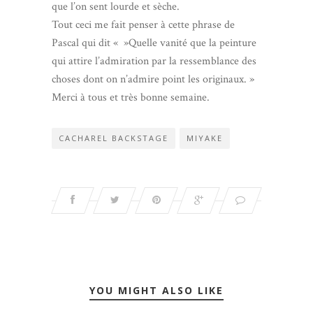
que l’on sent lourde et sèche.
Tout ceci me fait penser à cette phrase de
Pascal qui dit « »Quelle vanité que la peinture
qui attire l’admiration par la ressemblance des
choses dont on n’admire point les originaux. »
Merci à tous et très bonne semaine.
CACHAREL BACKSTAGE
MIYAKE
YOU MIGHT ALSO LIKE