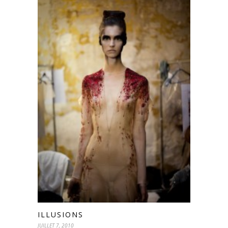
ILLUSIONS
JUILLET 7, 2010