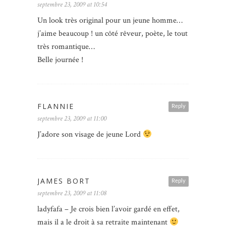
septembre 23, 2009 at 10:54
Un look très original pour un jeune homme…
j’aime beaucoup ! un côté rêveur, poète, le tout
très romantique…
Belle journée !
FLANNIE
Reply
septembre 23, 2009 at 11:00
J’adore son visage de jeune Lord
JAMES BORT
Reply
septembre 23, 2009 at 11:08
ladyfafa – Je crois bien l’avoir gardé en effet,
mais il a le droit à sa retraite maintenant