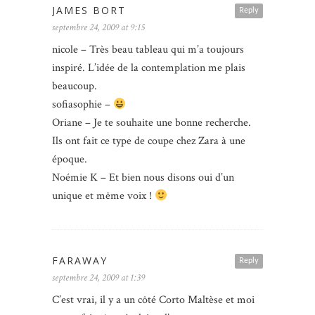
JAMES BORT
Reply
septembre 24, 2009 at 9:15
nicole – Très beau tableau qui m’a toujours
inspiré. L’idée de la contemplation me plais
beaucoup.
sofiasophie –
Oriane – Je te souhaite une bonne recherche.
Ils ont fait ce type de coupe chez Zara à une
époque.
Noémie K – Et bien nous disons oui d’un
unique et même voix !
FARAWAY
Reply
septembre 24, 2009 at 1:39
C’est vrai, il y a un côté Corto Maltèse et moi