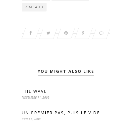
RIMBAUD
YOU MIGHT ALSO LIKE
THE WAVE
NOVEMBRE 11, 2009
UN PREMIER PAS, PUIS LE VIDE.
JUIN 11, 2008