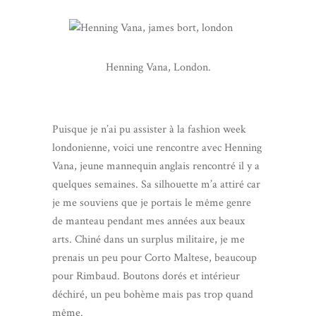
Henning Vana, London.
Puisque je n’ai pu assister à la fashion week
londonienne, voici une rencontre avec Henning
Vana, jeune mannequin anglais rencontré il y a
quelques semaines. Sa silhouette m’a attiré car
je me souviens que je portais le même genre
de manteau pendant mes années aux beaux
arts. Chiné dans un surplus militaire, je me
prenais un peu pour Corto Maltese, beaucoup
pour Rimbaud. Boutons dorés et intérieur
déchiré, un peu bohème mais pas trop quand
même.