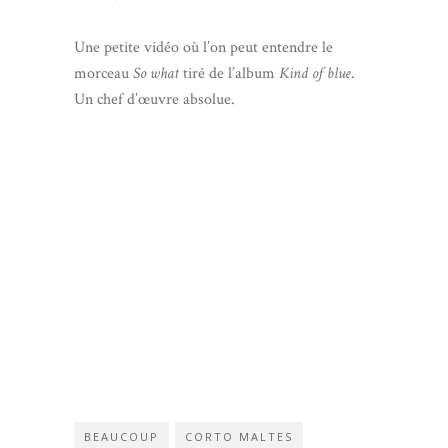
Une petite vidéo où l’on peut entendre le
morceau
So what
tiré de l’album
Kind of blue
.
Un chef d’œuvre absolue.
BEAUCOUP
CORTO MALTES