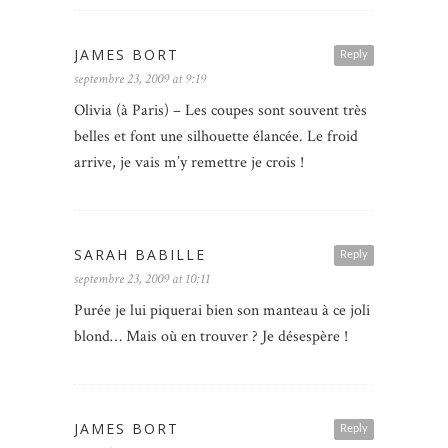
JAMES BORT
Reply
septembre 23, 2009 at 9:19
Olivia (à Paris) – Les coupes sont souvent très
belles et font une silhouette élancée. Le froid
arrive, je vais m’y remettre je crois !
SARAH BABILLE
Reply
septembre 23, 2009 at 10:11
Purée je lui piquerai bien son manteau à ce joli
blond… Mais où en trouver ? Je désespère !
JAMES BORT
Reply