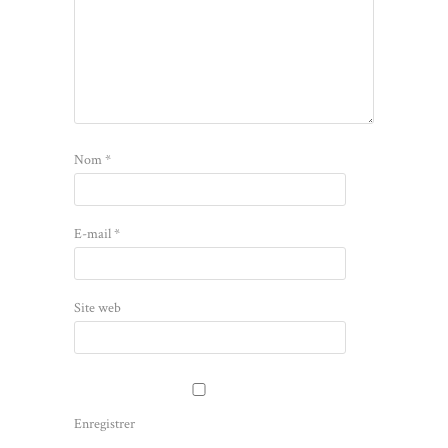
Nom
*
E-mail
*
Site web
Enregistrer