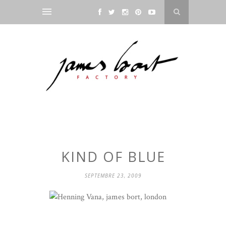
KIND OF BLUE
SEPTEMBRE 23, 2009