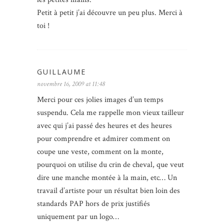
Petit à petit j’ai découvre un peu plus. Merci à
toi !
GUILLAUME
novembre 16, 2009 at 11:48
Merci pour ces jolies images d’un temps
suspendu. Cela me rappelle mon vieux tailleur
avec qui j’ai passé des heures et des heures
pour comprendre et admirer comment on
coupe une veste, comment on la monte,
pourquoi on utilise du crin de cheval, que veut
dire une manche montée à la main, etc… Un
travail d’artiste pour un résultat bien loin des
standards PAP hors de prix justifiés
uniquement par un logo…