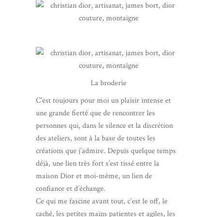
La broderie
C’est toujours pour moi un plaisir intense et
une grande fierté que de rencontrer les
personnes qui, dans le silence et la discrétion
des ateliers, sont à la base de toutes les
créations que j’admire. Depuis quelque temps
déjà, une lien très fort s’est tissé entre la
maison Dior et moi-même, un lien de
confiance et d’échange.
Ce qui me fascine avant tout, c’est le off, le
caché, les petites mains patientes et agiles, les