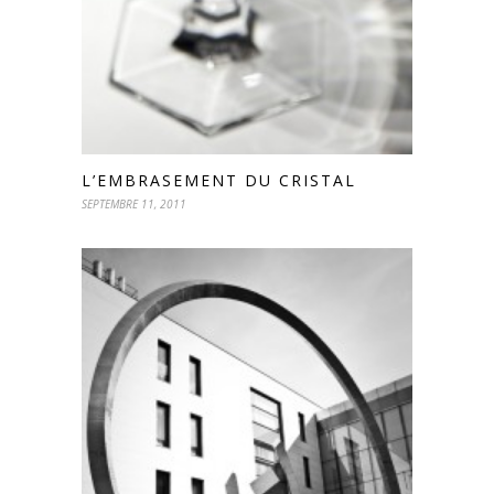
L’EMBRASEMENT DU CRISTAL
SEPTEMBRE 11, 2011