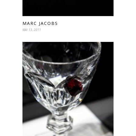
MARC JACOBS
MAI 13, 2011