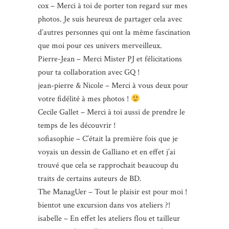
cox – Merci à toi de porter ton regard sur mes
photos. Je suis heureux de partager cela avec
d’autres personnes qui ont la même fascination
que moi pour ces univers merveilleux.
Pierre-Jean – Merci Mister PJ et félicitations
pour ta collaboration avec GQ !
jean-pierre & Nicole – Merci à vous deux pour
votre fidélité à mes photos !
Cecile Gallet – Merci à toi aussi de prendre le
temps de les découvrir !
sofiasophie – C’était la première fois que je
voyais un dessin de Galliano et en effet j’ai
trouvé que cela se rapprochait beaucoup du
traits de certains auteurs de BD.
The ManagUer – Tout le plaisir est pour moi !
bientot une excursion dans vos ateliers ?!
isabelle – En effet les ateliers flou et tailleur