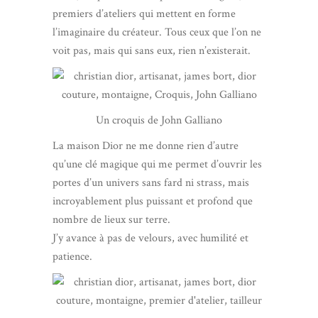
premiers d’ateliers qui mettent en forme
l’imaginaire du créateur. Tous ceux que l’on ne
voit pas, mais qui sans eux, rien n’existerait.
Un croquis de John Galliano
La maison Dior ne me donne rien d’autre
qu’une clé magique qui me permet d’ouvrir les
portes d’un univers sans fard ni strass, mais
incroyablement plus puissant et profond que
nombre de lieux sur terre.
J’y avance à pas de velours, avec humilité et
patience.