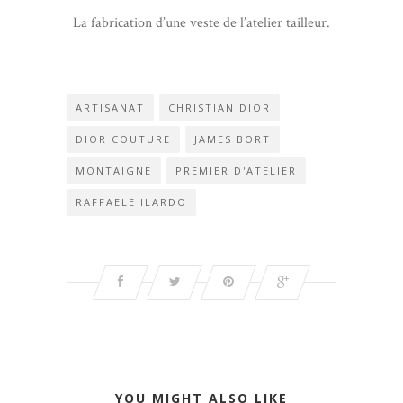
La fabrication d’une veste de l’atelier tailleur.
ARTISANAT
CHRISTIAN DIOR
DIOR COUTURE
JAMES BORT
MONTAIGNE
PREMIER D'ATELIER
RAFFAELE ILARDO
YOU MIGHT ALSO LIKE