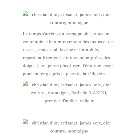
Le temps s’arrête, on ne zappe plus, mais on
contemple le lent mouvement des mains et des
tissus. Je suis seul, fasciné et immobile,
regardant fixement le mouvement précis des
doigts. Je ne pense plus à rien, l’émotion ayant
pour un temps pris la place de la réflexion.