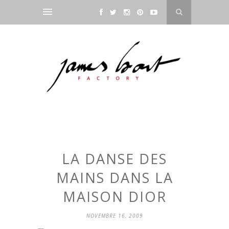
LA DANSE DES
MAINS DANS LA
MAISON DIOR
NOVEMBRE 16, 2009