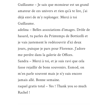
Guillaume – Je sais que monsieur est un grand
amateur de ces univers et rien qu’à te lire, j’ai
déjà envi de m’y replonger. Merci à toi
Guillaume.
adelina – Belles associations d’images. Drôle de
hasard, tu parles du Printemps de Botticelli et
je vais justement le redécouvrir d’ici deux
jours, puisque je pars pour Florence. J’adore
me perdre dans la galerie de Offices.
Sandra – Merci à toi, et je suis ravi que cela
fasse rejaillir de bons souvenirs. Esmod, on
m’en parle souvent mais je n’y suis encore
jamais allé. Bonne semaine.
raquel gratis total – Yes ! Thank you so much
Rachel !