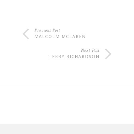
Previous Post
MALCOLM MCLAREN
Next Post
TERRY RICHARDSON