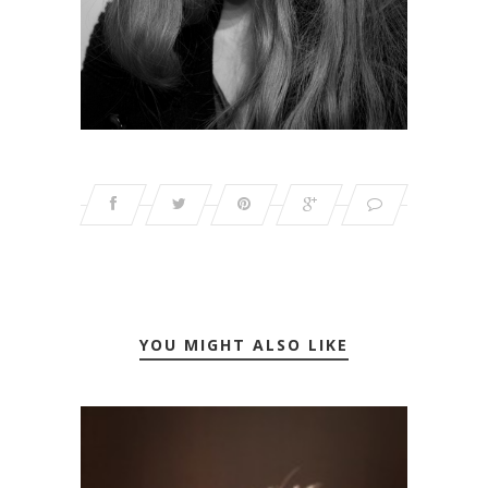
YOU MIGHT ALSO LIKE