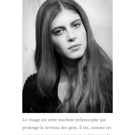
Le visage est cette machine polymorphe qui
prolonge le cerveau des gens. Il est, comme les