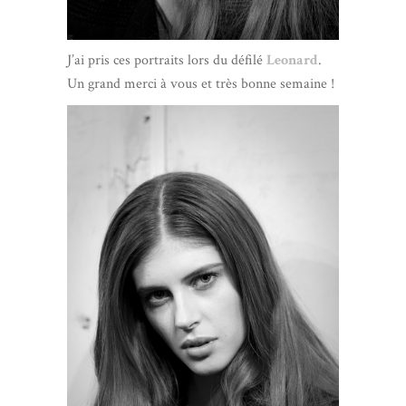
J’ai pris ces portraits lors du défilé
Leonard
.
Un grand merci à vous et très bonne semaine !