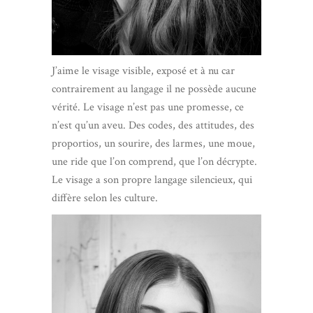
J’aime le visage visible, exposé et à nu car
contrairement au langage il ne possède aucune
vérité. Le visage n’est pas une promesse, ce
n’est qu’un aveu. Des codes, des attitudes, des
proportios, un sourire, des larmes, une moue,
une ride que l’on comprend, que l’on décrypte.
Le visage a son propre langage silencieux, qui
diffère selon les culture.