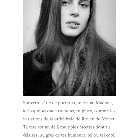
Sur cette série de portraits, telle une Madone,
à chaque seconde tu mens, tu joues, comme les
variations de la cathédrale de Rouen de Monet.
Ta tête est un dé à multiples facettes dont tu
éclaires, au grès de tes humeurs, tel ou tel côté.