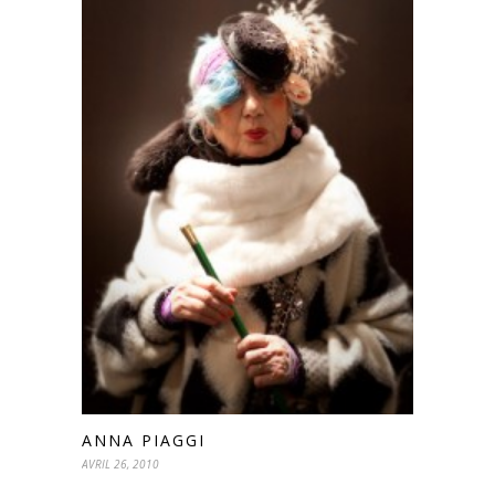
ANNA PIAGGI
AVRIL 26, 2010