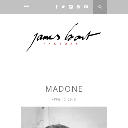
MADONE
AVRIL 12, 2010