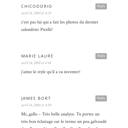
CHICODORIO
Reply
avril 14, 2010 at 4:39
c’est pas lui qui a fait les photos du dernier
calendrier Pirelli?
MARIE LAURE
Reply
avril 14, 2010 at 4:44
j’aime le style qu’il a su inventer!
JAMES BORT
Reply
avril 14, 2010 at 4:50
Mc_gallo – Très belle analyse. Tu portes un
très bon éclairage sur le terme un peu galvaudé