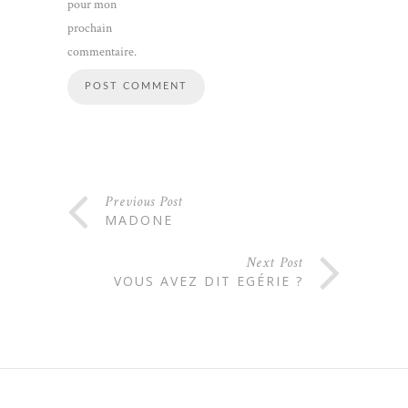
pour mon
prochain
commentaire.
Previous Post
MADONE
Next Post
VOUS AVEZ DIT EGÉRIE ?