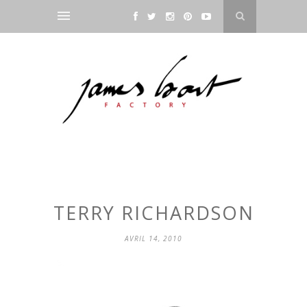
TERRY RICHARDSON
AVRIL 14, 2010