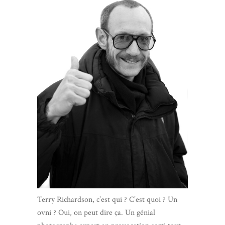
Terry Richardson, c’est qui ? C’est quoi ? Un
ovni ? Oui, on peut dire ça. Un génial