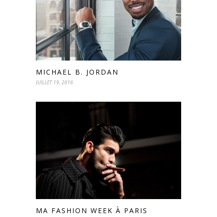
MICHAEL B. JORDAN
JUILLET 19, 2016
MA FASHION WEEK À PARIS