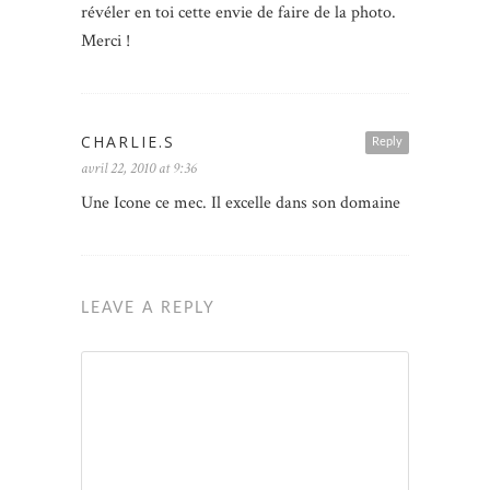
révéler en toi cette envie de faire de la photo.
Merci !
CHARLIE.S
Reply
avril 22, 2010 at 9:36
Une Icone ce mec. Il excelle dans son domaine
LEAVE A REPLY