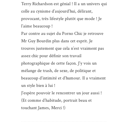
Terry Richardson est génial ! Il a un univers qui
colle au cynisme d’aujourd’hui, délirant,
provocant, très lifestyle plutôt que mode ! Je
l’aime beaucoup !
Par contre au sujet du Porno Chic je retrouve
Mr Guy Bourdin plus dans cet esprit. Je
trouves justement que cela n’est vraiment pas
assez chic pour définir son travail
photographique de cette façon. J’y vois un
mélange de trash, de sexe, de politique et
beaucoup d’intimité et d’humour. Il a vraiment
un style bien à lui !
J’espère pouvoir le rencontrer un jour aussi !
(Et comme d’habitude, portrait beau et
touchant James, Merci !)