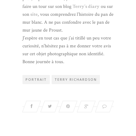
faire un tour sur son blog
Terry’s diary
ou sur
son
site
, vous comprendrez l’histoire du pan de
mur blanc. A ne pas confondre avec le pan de
mur jaune de Proust.
J’espère en tout cas que j’ai titillé un peu votre
curiosité, n’hésitez pas à me donner votre avis
sur cet objet photographique non identifié.
Bonne journée à tous.
PORTRAIT
TERRY RICHARDSON