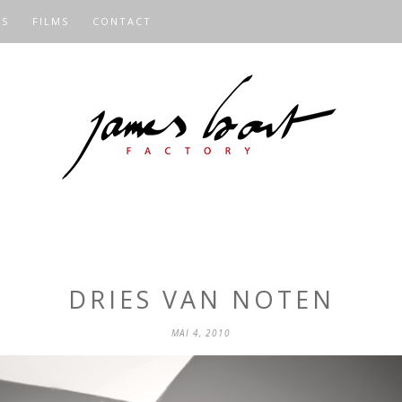
OS
FILMS
CONTACT
DRIES VAN NOTEN
MAI 4, 2010