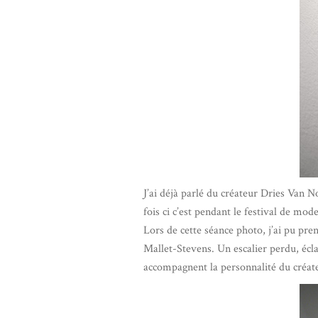
J’ai déjà parlé du créateur Dries Van 
fois ci c’est pendant le festival de mod
Lors de cette séance photo, j’ai pu pre
Mallet-Stevens. Un escalier perdu, écla
accompagnent la personnalité du créat