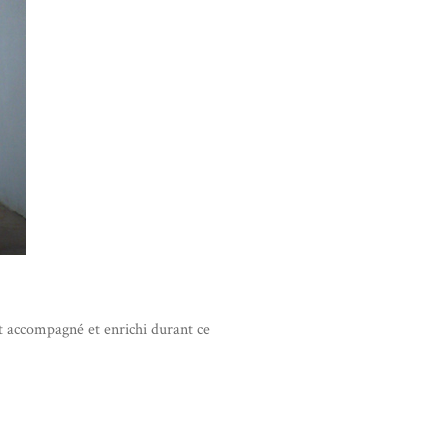
nt accompagné et enrichi durant ce