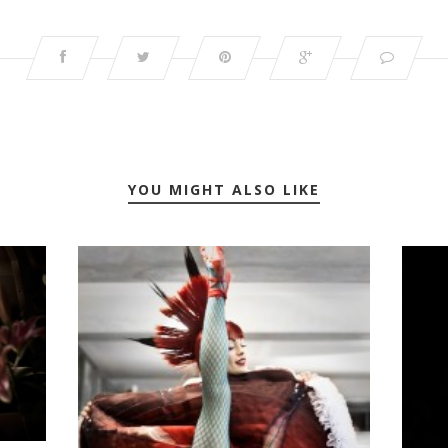
YOU MIGHT ALSO LIKE