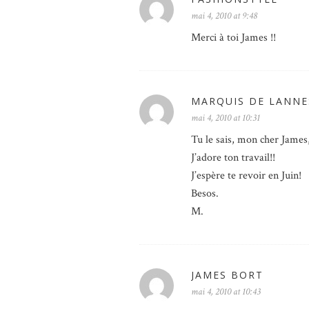
mai 4, 2010 at 9:48
Merci à toi James !!
MARQUIS DE LANNE
mai 4, 2010 at 10:31
Tu le sais, mon cher James, 
J’adore ton travail!!
J’espère te revoir en Juin!
Besos.
M.
JAMES BORT
mai 4, 2010 at 10:43