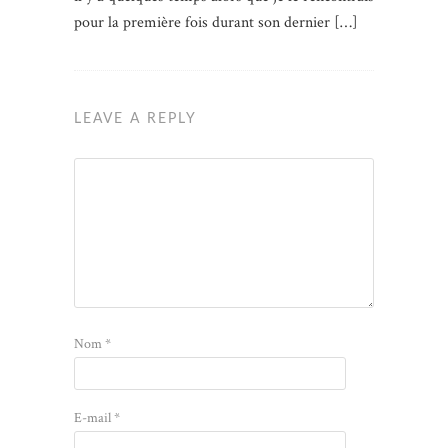
pour la première fois durant son dernier […]
LEAVE A REPLY
Nom
*
E-mail
*