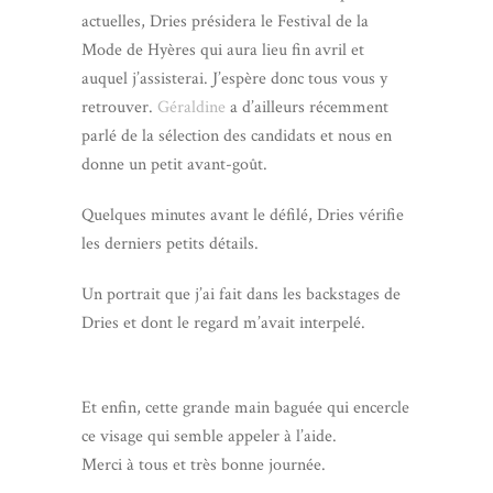
actuelles, Dries présidera le Festival de la
Mode de Hyères qui aura lieu fin avril et
auquel j’assisterai. J’espère donc tous vous y
retrouver.
Géraldine
a d’ailleurs récemment
parlé de la sélection des candidats et nous en
donne un petit avant-goût.
Quelques minutes avant le défilé, Dries vérifie
les derniers petits détails.
Un portrait que j’ai fait dans les backstages de
Dries et dont le regard m’avait interpelé.
Et enfin, cette grande main baguée qui encercle
ce visage qui semble appeler à l’aide.
Merci à tous et très bonne journée.