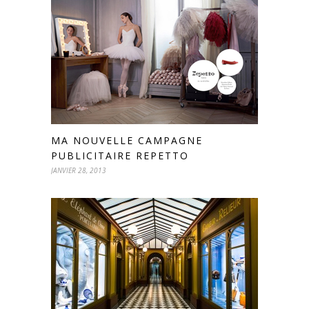
MA NOUVELLE CAMPAGNE
PUBLICITAIRE REPETTO
JANVIER 28, 2013