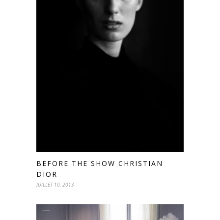
BEFORE THE SHOW CHRISTIAN
DIOR
JUILLET 10, 2013