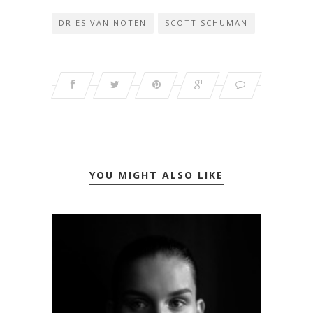
DRIES VAN NOTEN
SCOTT SCHUMAN
YOU MIGHT ALSO LIKE