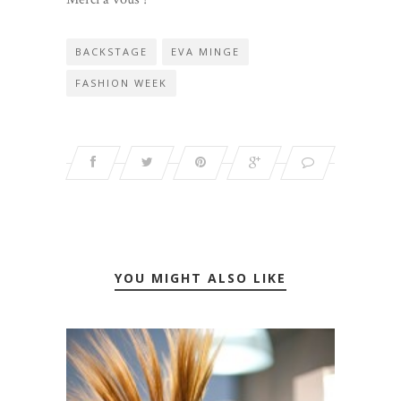
BACKSTAGE
EVA MINGE
FASHION WEEK
YOU MIGHT ALSO LIKE