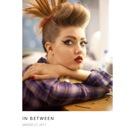
IN BETWEEN
JANVIER 27, 2011