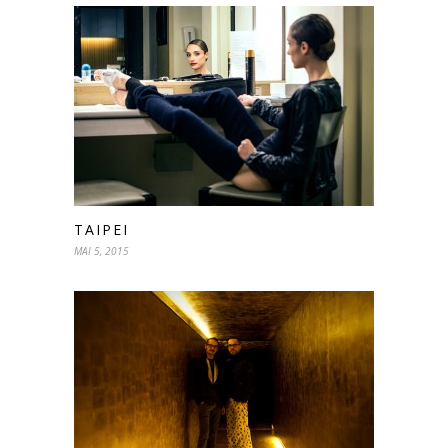
TAIPEI
MAI 5, 2015