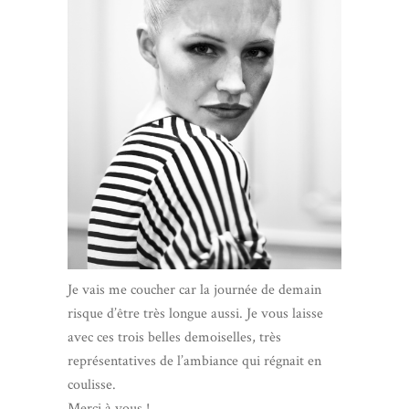
Je vais me coucher car la journée de demain
risque d’être très longue aussi. Je vous laisse
avec ces trois belles demoiselles, très
représentatives de l’ambiance qui régnait en
coulisse.
Merci à vous !