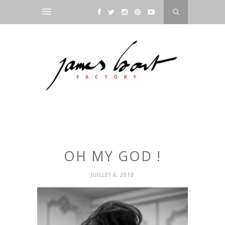
OH MY GOD !
JUILLET 6, 2010