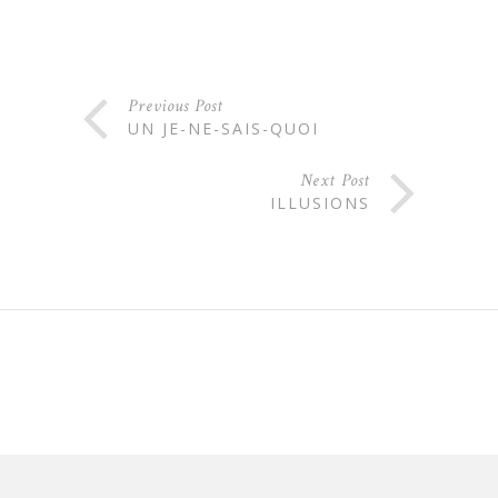
Previous Post
UN JE-NE-SAIS-QUOI
Next Post
ILLUSIONS