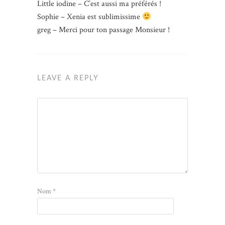
Little iodine – C’est aussi ma préférés !
Sophie – Xenia est sublimissime
greg – Merci pour ton passage Monsieur !
LEAVE A REPLY
Nom
*