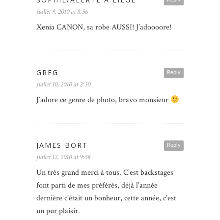
juillet 9, 2010 at 8:56
Xenia CANON, sa robe AUSSI! J’adoooore!
GREG
Reply
juillet 10, 2010 at 2:30
J’adore ce genre de photo, bravo monsieur
JAMES BORT
Reply
juillet 12, 2010 at 9:58
Un très grand merci à tous. C’est backstages
font parti de mes préférés, déjà l’année
dernière c’était un bonheur, cette année, c’est
un pur plaisir.