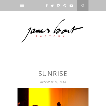
SUNRISE
DÉCEMBRE 20, 2010