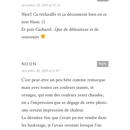
décembre 20, 2010 at 11:25
Nice!! Ca réchauffe et ça déconnecte bien en ce
jour blanc :))
Et puis Cacharel…Que de délicatesse et de
souvenirs
NOON
Reply
décembre 20, 2010 at 2:49
C’est peut-être un peu bête comme remarque
mais avec toutes ces couleurs jaunes, et
oranges, qui sont des couleurs assez chaudes,
on a l’impression que se dégage de cette photo
une certain impression de chaleur.
La dernière fois que j’avais pu me rendre dans
les backstage, je l’avais ressenti lorsque l’on