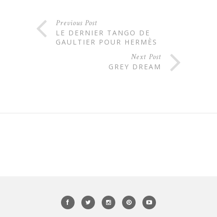
Previous Post
LE DERNIER TANGO DE
GAULTIER POUR HERMÈS
Next Post
GREY DREAM