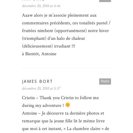
décembre 20, 2010 at 4:46
Aaaw alors je m’associe pleinement aux
commentaires précédents, ces tonalités pastel /
fruitées nimbent (opportunément) notre hiver
(triomphant) d’un halo de chaleur
(délicieusement) irradiant !!!
à Bientôt, Antoine
JAMES BORT
Reply
décembre 20, 2010 at 5:37
Cristin – Thank you Cristin to follow me
during my adventure !
Antoine – Je découvre ta dernière photos et
remarque que la jeune fille lit le même livre
que moi à cet instant, « La chambre claire » de