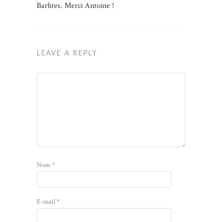
Barhtes. Merci Antoine !
LEAVE A REPLY
Nom
*
E-mail
*