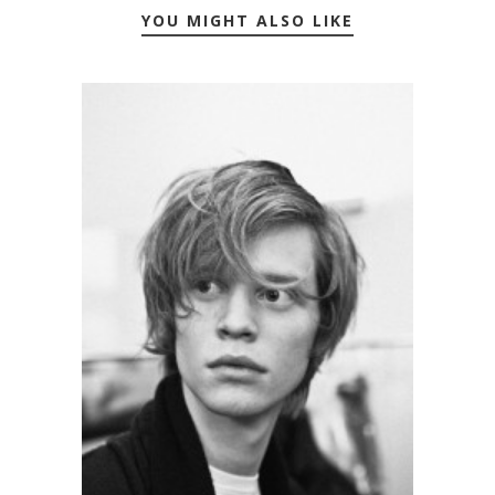
YOU MIGHT ALSO LIKE