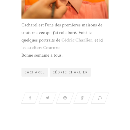
Cacharel est l’une des premières maisons de
couture avec qui j’ai collaboré. Voici ici
quelques portraits de
Cédric Charlier
, et ici
les
ateliers Couture
.
Bonne semaine à tous.
CACHAREL
CÉDRIC CHARLIER