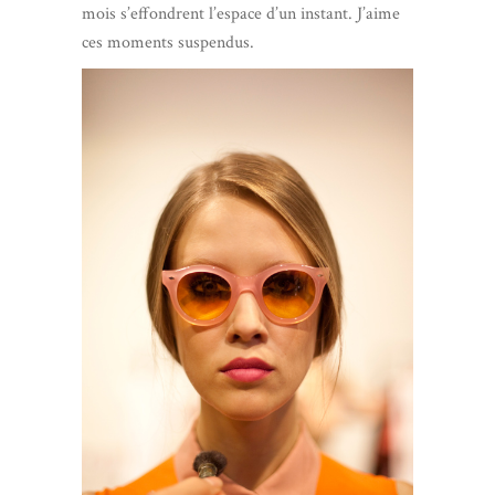
mois s’effondrent l’espace d’un instant. J’aime
ces moments suspendus.