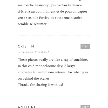
me touche beaucoup. J’ai parfois la chance
d’être là au bon moment et de pouvoir capter
cette seconde furtive où toute une histoire
semble se résumer.
CRISTIN
Reply
décembre 20, 2010 at 4:12
These photos really are like a ray of sunshine,
in this cold monochrome day! Always
enjoyable to watch your interest for what goes
on behind the scenes.
Thanks for sharing it with us!
ANTOINE
Reply