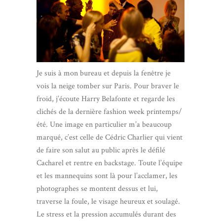
Je suis à mon bureau et depuis la fenêtre je
vois la neige tomber sur Paris. Pour braver le
froid, j’écoute Harry Belafonte et regarde les
clichés de la dernière fashion week printemps/
été. Une image en particulier m’a beaucoup
marqué, c’est celle de Cédric Charlier qui vient
de faire son salut au public après le défilé
Cacharel et rentre en backstage. Toute l’équipe
et les mannequins sont là pour l’acclamer, les
photographes se montent dessus et lui,
traverse la foule, le visage heureux et soulagé.
Le stress et la pression accumulés durant des