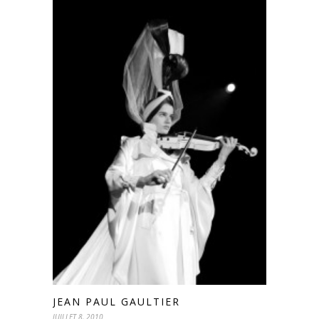
JEAN PAUL GAULTIER
JUILLET 8, 2010