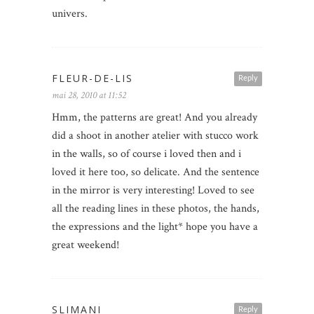
univers.
FLEUR-DE-LIS
Reply
mai 28, 2010 at 11:52
Hmm, the patterns are great! And you already
did a shoot in another atelier with stucco work
in the walls, so of course i loved then and i
loved it here too, so delicate. And the sentence
in the mirror is very interesting! Loved to see
all the reading lines in these photos, the hands,
the expressions and the light* hope you have a
great weekend!
SLIMANI
Reply