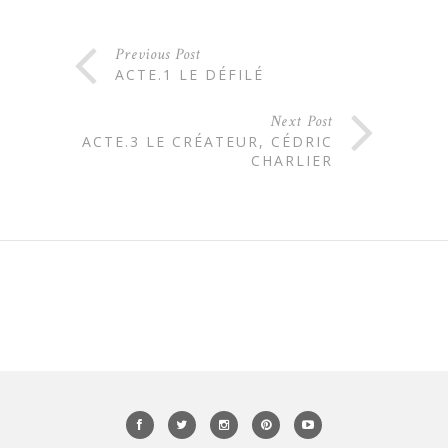
Previous Post
ACTE.1 LE DÉFILÉ
Next Post
ACTE.3 LE CRÉATEUR, CÉDRIC
CHARLIER