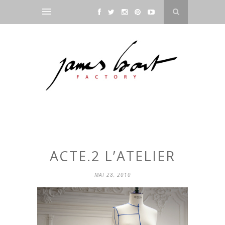
ACTE.2 L’ATELIER
MAI 28, 2010