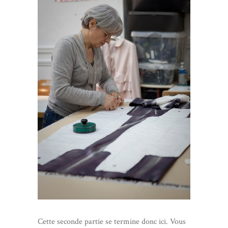
Cette seconde partie se termine donc ici. Vous