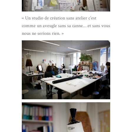
« Un studio de création sans atelier c’est
comme un aveugle sans sa canne… et sans vous
nous ne serions rien. »