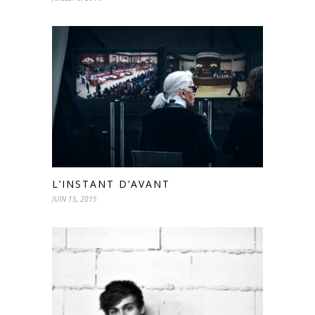
L’INSTANT D’AVANT
JUIN 15, 2015