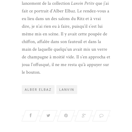
lancement de la collection
Lanvin Petite
que j’ai
fait ce portrait d’Alber Elbaz. Le rendez-vous a
eu lieu dans un des salons du Ritz et à vrai
dire, je n’ai rien eu à faire, puisqu’il s’est lui
même mis en scène. Il y avait cette poupée de
chiffon, affalée dans son fauteuil et dans la
main de laquelle quelqu’un avait mis un verre
de champagne à moitié vide. Il s’en approcha et
joua l’offusqué, il ne me resta qu’à appuyer sur
le bouton.
ALBER ELBAZ
LANVIN