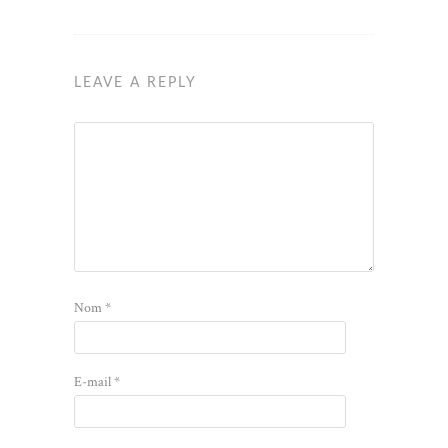
LEAVE A REPLY
Nom
*
E-mail
*