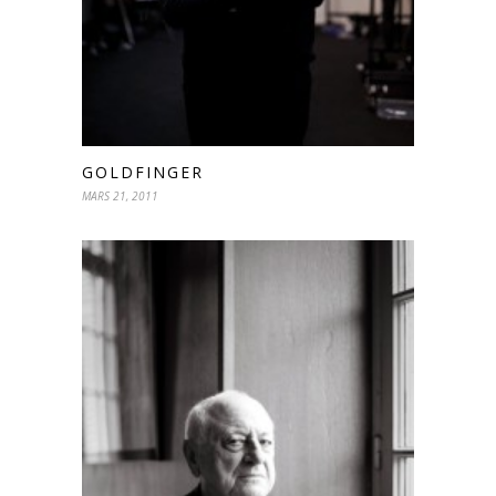
GOLDFINGER
MARS 21, 2011