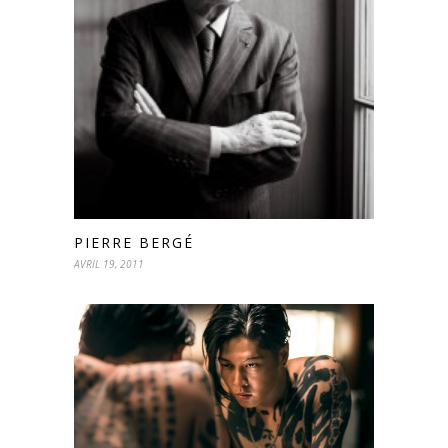
PIERRE BERGÉ
AVRIL 19, 2011