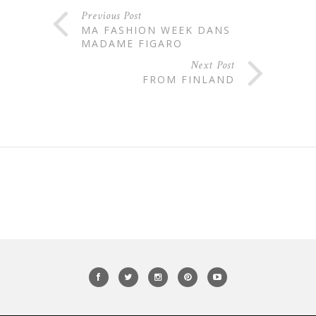
Previous Post
MA FASHION WEEK DANS
MADAME FIGARO
Next Post
FROM FINLAND