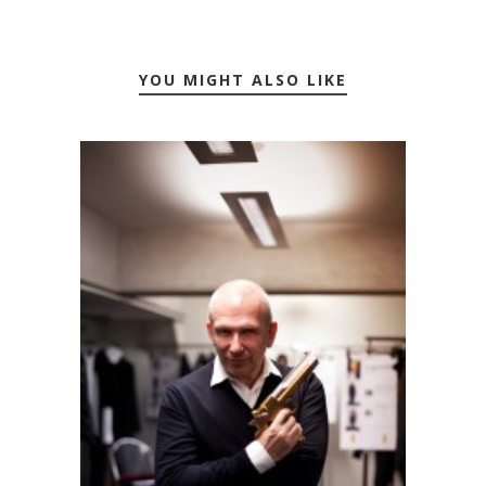
YOU MIGHT ALSO LIKE