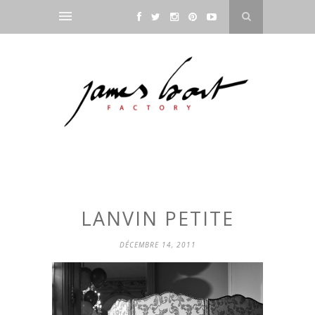
LANVIN PETITE
DÉCEMBRE 14, 2011