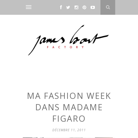
MA FASHION WEEK
DANS MADAME
FIGARO
DÉCEMBRE 11, 2011