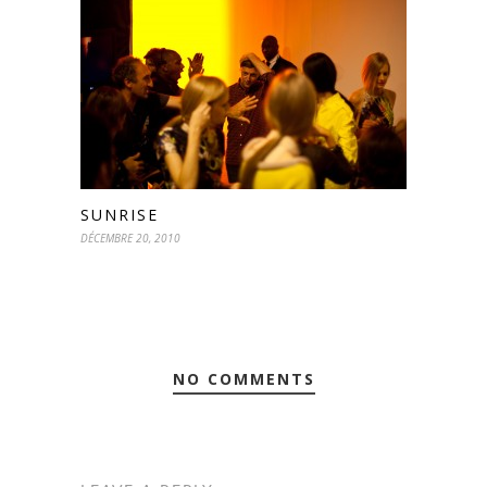
SUNRISE
DÉCEMBRE 20, 2010
NO COMMENTS