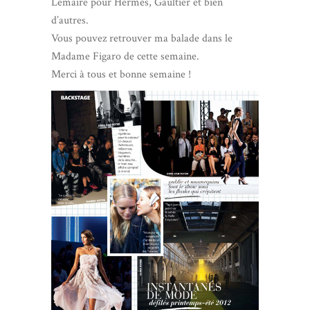
Lemaire pour Hermès, Gaultier et bien
d’autres.
Vous pouvez retrouver ma balade dans le
Madame Figaro de cette semaine.
Merci à tous et bonne semaine !