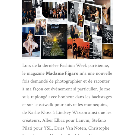
Lors de la dernière Fashion Week parisienne,
le magazine
Madame Figaro
m’a une nouvelle
fois demandé de photographier et de raconter
à ma façon cet événement si particulier. Je me
suis replongé avec bonheur dans les backstages
et sur le catwalk pour suivre les mannequins,
de Karlie Kloss à Lindsey Wixson ainsi que les
créateurs, Alber Elbaz pour Lanvin, Stefano
Pilati pour YSL, Dries Van Noten, Christophe