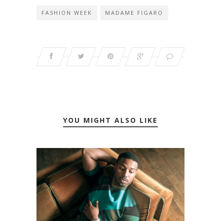
FASHION WEEK
MADAME FIGARO
YOU MIGHT ALSO LIKE