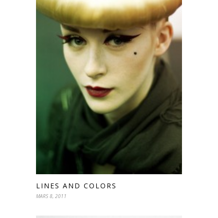
LINES AND COLORS
MARS 8, 2011