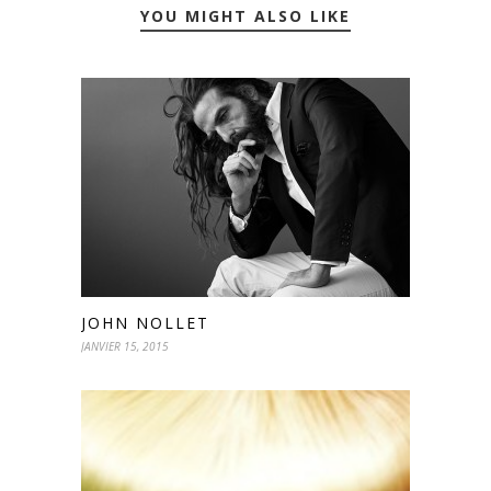
YOU MIGHT ALSO LIKE
JOHN NOLLET
JANVIER 15, 2015