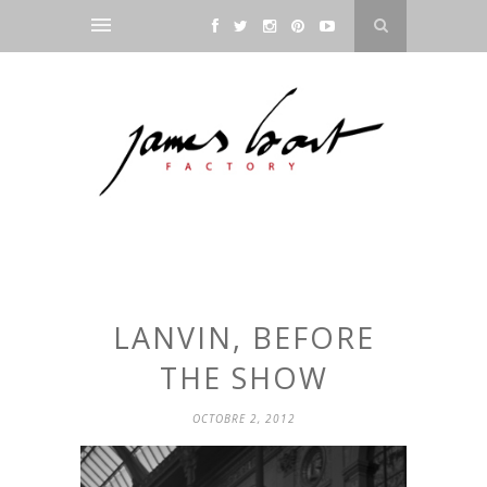
LANVIN, BEFORE
THE SHOW
OCTOBRE 2, 2012