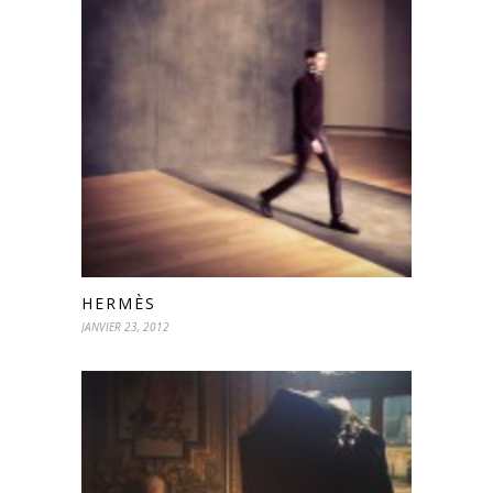
HERMÈS
JANVIER 23, 2012