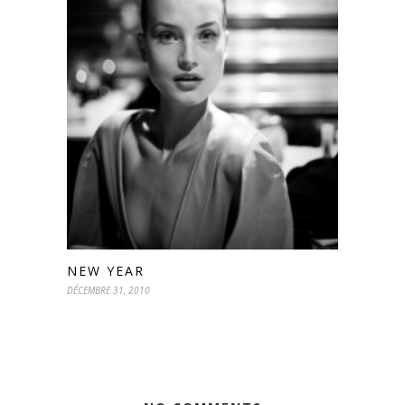
NEW YEAR
DÉCEMBRE 31, 2010