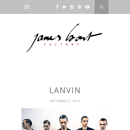
LANVIN
SEPTEMBRE 5, 2013