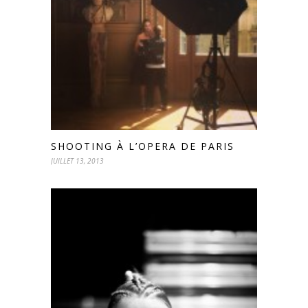
SHOOTING À L’OPERA DE PARIS
JUILLET 13, 2013