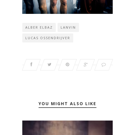
ALBER ELBAZ
LANVIN
LUCAS OSSENDRIJVER
YOU MIGHT ALSO LIKE