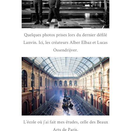
Quelques photos prises lors du dernier défilé
Lanvin. Ici, les créateurs Alber Elbaz et Lucas
Ossendrijver.
L’école où j’ai fait mes études, celle des Beaux
Arts de Paris.