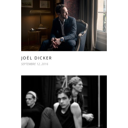
JOËL DICKER
SEPTEMBRE 12, 2016