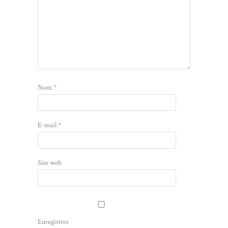
Nom
*
E-mail
*
Site web
Enregistrer