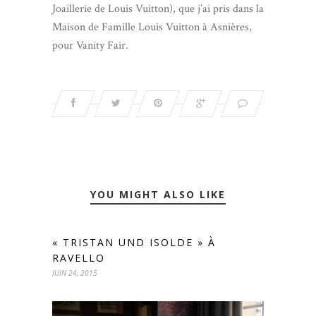
Joaillerie de Louis Vuitton), que j’ai pris dans la
Maison de Famille Louis Vuitton à Asnières,
pour Vanity Fair.
YOU MIGHT ALSO LIKE
« TRISTAN UND ISOLDE » À
RAVELLO
JUIN 24, 2015