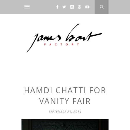
HAMDI CHATTI FOR
VANITY FAIR
SEPTEMBRE 24, 2014