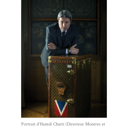
Portrait d’Hamdi Chatti (Directeur Montres et