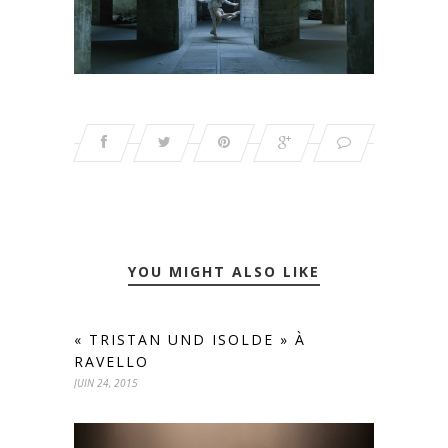
YOU MIGHT ALSO LIKE
« TRISTAN UND ISOLDE » À
RAVELLO
JUIN 24, 2015