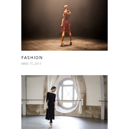
FASHION
MARS 15, 2013