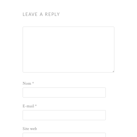
LEAVE A REPLY
Nom
*
E-mail
*
Site web