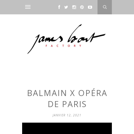
BALMAIN X OPÉRA
DE PARIS
JANVIER 12, 2021