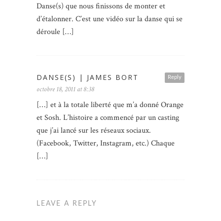
Danse(s) que nous finissons de monter et
d’étalonner. C’est une vidéo sur la danse qui se
déroule […]
DANSE(S) | JAMES BORT
Reply
octobre 18, 2011 at 8:38
[…] et à la totale liberté que m’a donné Orange
et Sosh. L’histoire a commencé par un casting
que j’ai lancé sur les réseaux sociaux.
(Facebook, Twitter, Instagram, etc.) Chaque
[…]
LEAVE A REPLY