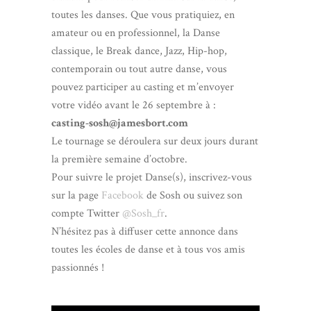
toutes les danses. Que vous pratiquiez, en
amateur ou en professionnel, la Danse
classique, le Break dance, Jazz, Hip-hop,
contemporain ou tout autre danse, vous
pouvez participer au casting et m’envoyer
votre vidéo avant le 26 septembre à :
casting-sosh@jamesbort.com
Le tournage se déroulera sur deux jours durant
la première semaine d’octobre.
Pour suivre le projet Danse(s), inscrivez-vous
sur la page
Facebook
de Sosh ou suivez son
compte Twitter
@Sosh_fr
.
N’hésitez pas à diffuser cette annonce dans
toutes les écoles de danse et à tous vos amis
passionnés !