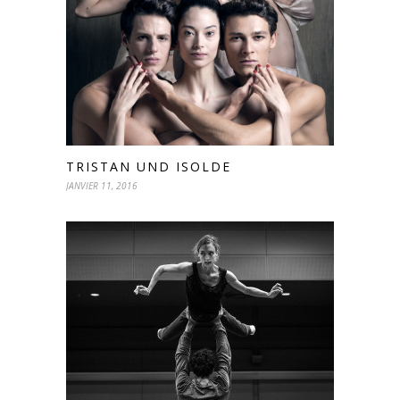
TRISTAN UND ISOLDE
JANVIER 11, 2016