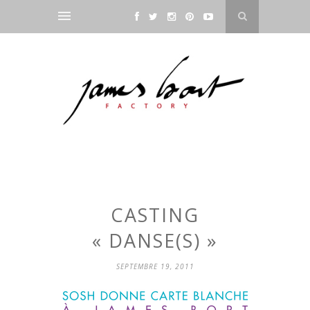
CASTING
« DANSE(S) »
SEPTEMBRE 19, 2011