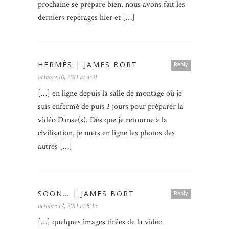
prochaine se prépare bien, nous avons fait les
derniers repérages hier et […]
HERMÈS | JAMES BORT
Reply
octobre 10, 2011 at 4:31
[…] en ligne depuis la salle de montage où je
suis enfermé de puis 3 jours pour préparer la
vidéo Danse(s). Dès que je retourne à la
civilisation, je mets en ligne les photos des
autres […]
SOON… | JAMES BORT
Reply
octobre 12, 2011 at 5:16
[…] quelques images tirées de la vidéo