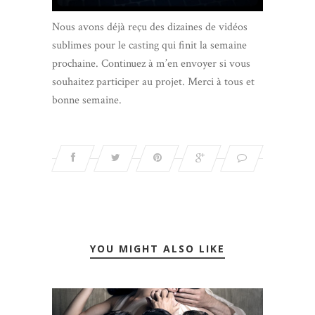
Nous avons déjà reçu des dizaines de vidéos
sublimes pour le casting qui finit la semaine
prochaine. Continuez à m’en envoyer si vous
souhaitez participer au projet. Merci à tous et
bonne semaine.
YOU MIGHT ALSO LIKE