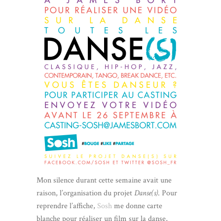
Mon silence durant cette semaine avait une
raison, l’organisation du projet
Danse(s)
. Pour
reprendre l’affiche,
Sosh
me donne carte
blanche pour réaliser un film sur la danse,