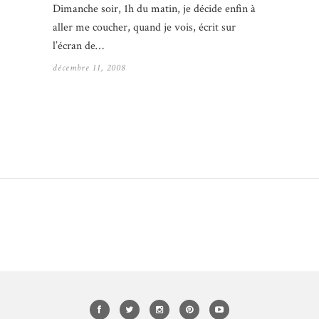
Dimanche soir, 1h du matin, je décide enfin à
aller me coucher, quand je vois, écrit sur
l’écran de…
décembre 11, 2008