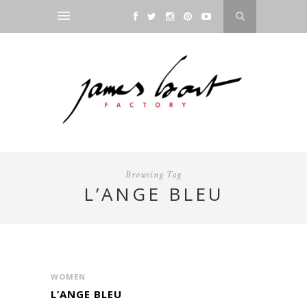
Browsing Tag
L’ANGE BLEU
WOMEN
L’ANGE BLEU