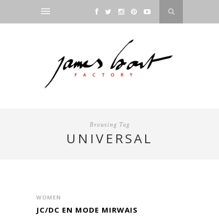
Browsing Tag
UNIVERSAL
WOMEN
JC/DC EN MODE MIRWAIS