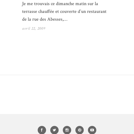
Je me trouvais ce dimanche matin sur la
terrasse chauffée et couverte d’un restaurant
de la rue des Abesses,…
avril 22, 2009