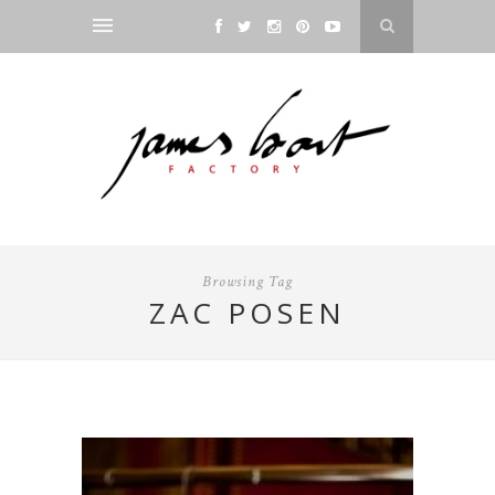
Browsing Tag
ZAC POSEN