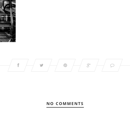
NO COMMENTS