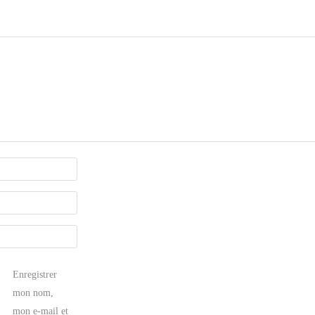
Enregistrer
mon nom,
mon e-mail et