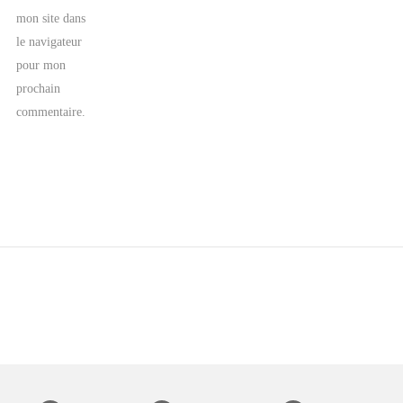
mon site dans
le navigateur
pour mon
prochain
commentaire.