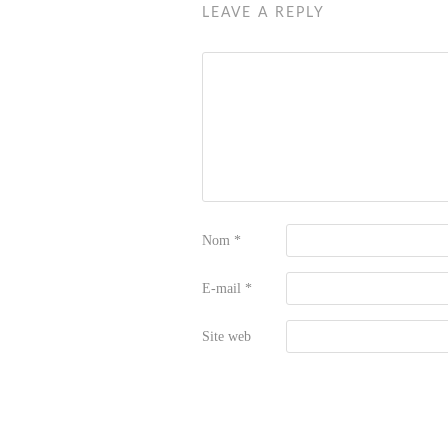
LEAVE A REPLY
Nom
*
E-mail
*
Site web