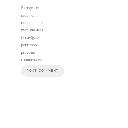
Enregistrer
mon nom,
mon e-mail et
mon site dans
le navigateur
pour mon
prochain
commentaire.