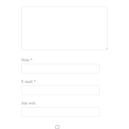
Nom
*
E-mail
*
Site web