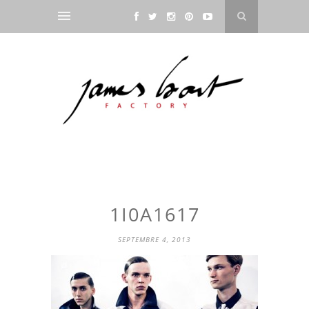
1I0A1617
SEPTEMBRE 4, 2013