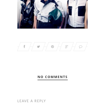
NO COMMENTS
LEAVE A REPLY