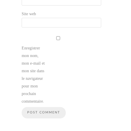
Site web
Enregistrer
mon nom,
mon e-mail et
mon site dans
le navigateur
pour mon
prochain
commentaire.