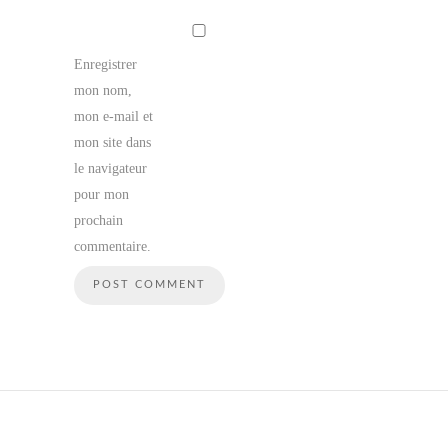
Enregistrer
mon nom,
mon e-mail et
mon site dans
le navigateur
pour mon
prochain
commentaire.