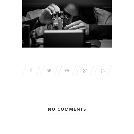
NO COMMENTS