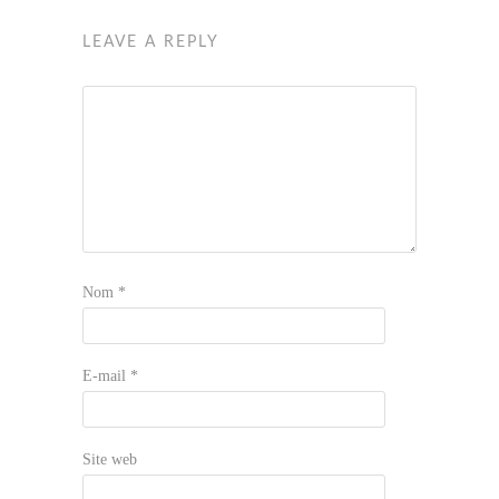
LEAVE A REPLY
Nom
*
E-mail
*
Site web