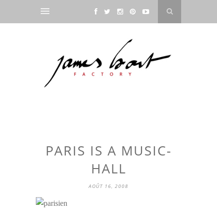
PARIS IS A MUSIC-
HALL
AOÛT 16, 2008