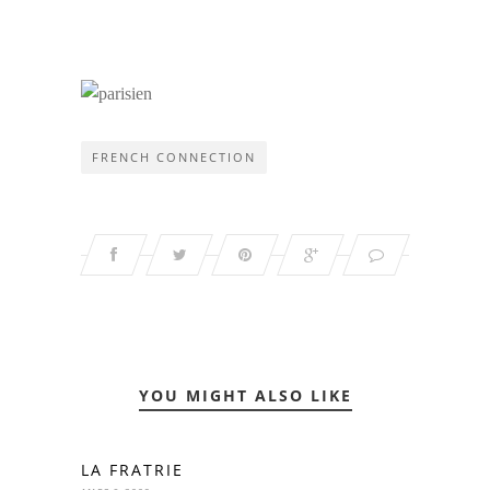
FRENCH CONNECTION
YOU MIGHT ALSO LIKE
LA FRATRIE