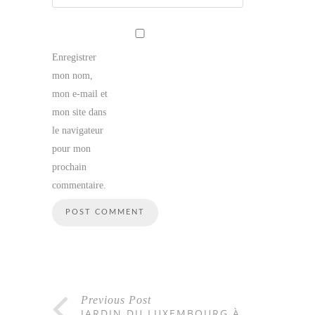
Enregistrer
mon nom,
mon e-mail et
mon site dans
le navigateur
pour mon
prochain
commentaire.
Previous Post
JARDIN DU LUXEMBOURG À