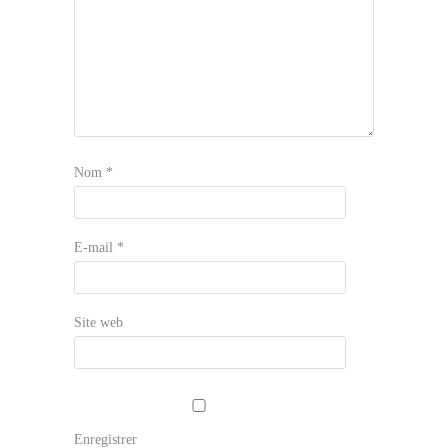
Nom
*
E-mail
*
Site web
Enregistrer