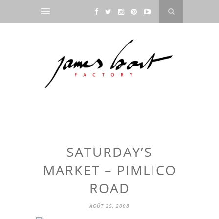
SATURDAY’S
MARKET – PIMLICO
ROAD
AOÛT 25, 2008