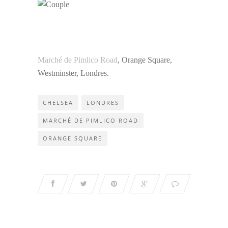
Marché de Pimlico Road
, Orange Square,
Westminster, Londres.
CHELSEA
LONDRES
MARCHÉ DE PIMLICO ROAD
ORANGE SQUARE