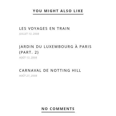
YOU MIGHT ALSO LIKE
LES VOYAGES EN TRAIN
JUILLET 13, 2008
JARDIN DU LUXEMBOURG À PARIS
(PART. 2)
AOÛT 13, 2008
CARNAVAL DE NOTTING HILL
AOÛT 27, 2008
NO COMMENTS