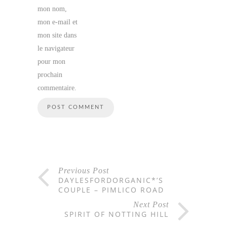
mon nom,
mon e-mail et
mon site dans
le navigateur
pour mon
prochain
commentaire.
Previous Post
DAYLESFORDORGANIC*’S
COUPLE – PIMLICO ROAD
Next Post
SPIRIT OF NOTTING HILL