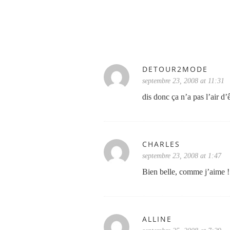
DETOUR2MODE
septembre 23, 2008 at 11:31
dis donc ça n’a pas l’air d’
CHARLES
septembre 23, 2008 at 1:47
Bien belle, comme j’aime !
ALLINE