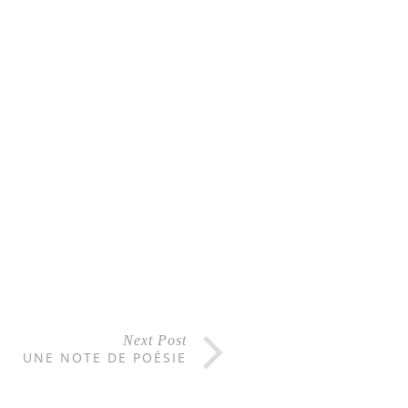
Next Post
UNE NOTE DE POÉSIE