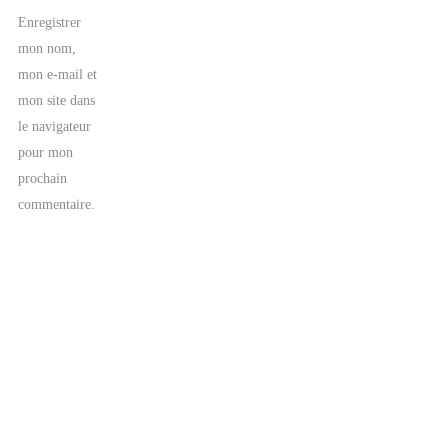
Enregistrer
mon nom,
mon e-mail et
mon site dans
le navigateur
pour mon
prochain
commentaire.