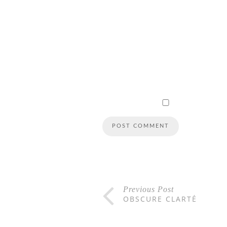
Previous Post
OBSCURE CLARTÉ