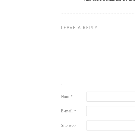
LEAVE A REPLY
Nom
*
E-mail
*
Site web