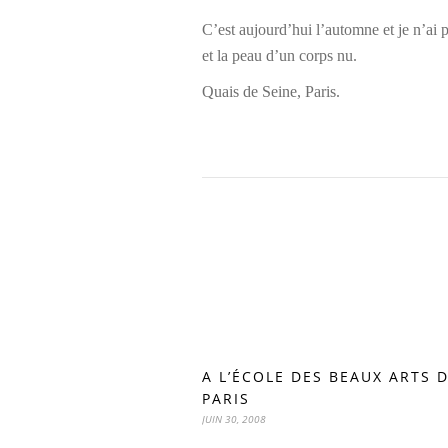
C’est aujourd’hui l’automne et je n’ai 
et la peau d’un corps nu.
Quais de Seine, Paris.
A L’ÉCOLE DES BEAUX ARTS 
PARIS
JUIN 30, 2008