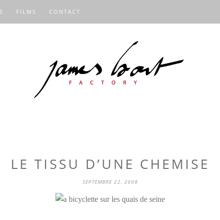
S
FILMS
CONTACT
LE TISSU D’UNE CHEMISE
SEPTEMBRE 22, 2008