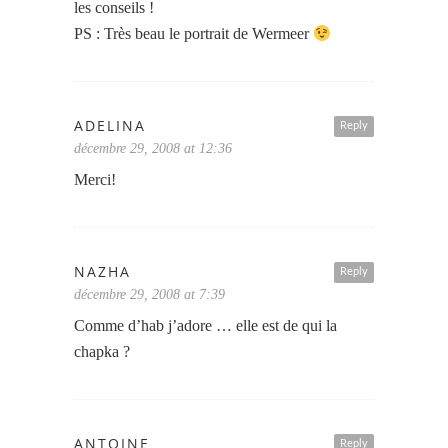
les conseils !
PS : Très beau le portrait de Wermeer
ADELINA
Reply
décembre 29, 2008 at 12:36
Merci!
NAZHA
Reply
décembre 29, 2008 at 7:39
Comme d’hab j’adore … elle est de qui la
chapka ?
ANTOINE
Reply