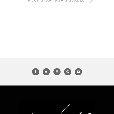
ROCK STAR INSAISISSABLE