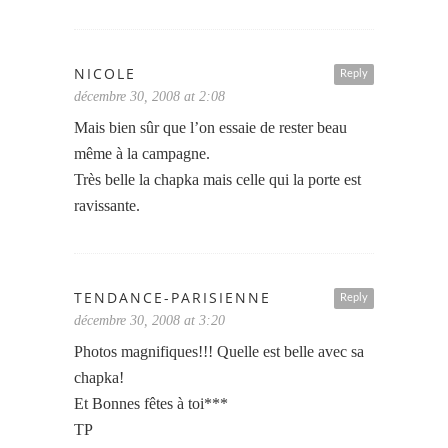
NICOLE
Reply
décembre 30, 2008 at 2:08
Mais bien sûr que l’on essaie de rester beau
même à la campagne.
Très belle la chapka mais celle qui la porte est
ravissante.
TENDANCE-PARISIENNE
Reply
décembre 30, 2008 at 3:20
Photos magnifiques!!! Quelle est belle avec sa
chapka!
Et Bonnes fêtes à toi***
TP