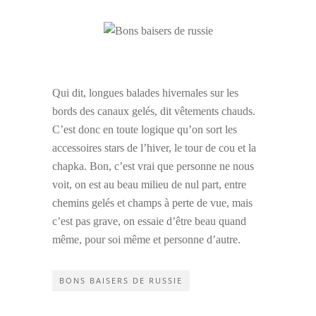
Qui dit, longues balades hivernales sur les
bords des canaux gelés, dit vêtements chauds.
C’est donc en toute logique qu’on sort les
accessoires stars de l’hiver, le tour de cou et la
chapka. Bon, c’est vrai que personne ne nous
voit, on est au beau milieu de nul part, entre
chemins gelés et champs à perte de vue, mais
c’est pas grave, on essaie d’être beau quand
même, pour soi même et personne d’autre.
BONS BAISERS DE RUSSIE