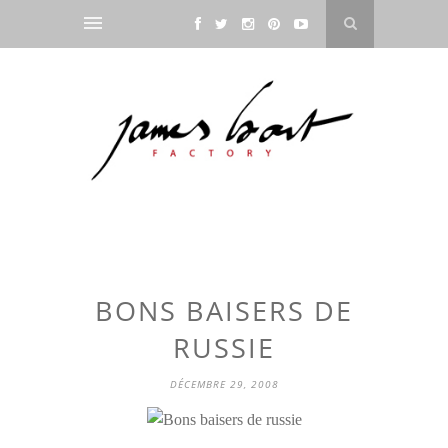
BONS BAISERS DE
RUSSIE
DÉCEMBRE 29, 2008