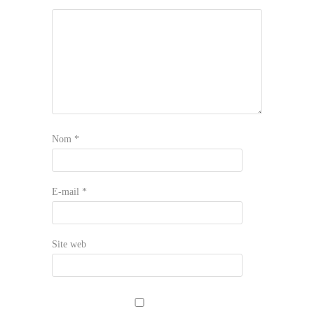
Nom
*
E-mail
*
Site web