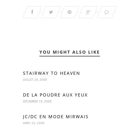
YOU MIGHT ALSO LIKE
STAIRWAY TO HEAVEN
JUILLET 29, 2008
DE LA POUDRE AUX YEUX
DÉCEMBRE 19, 2008
JC/DC EN MODE MIRWAIS
AVRIL 22, 2009