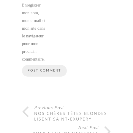
Enregistrer
mon nom,
mon e-mail et
mon site dans
le navigateur
pour mon
prochain
commentaire.
Previous Post
NOS CHÈRES TÊTES BLONDES
LISENT SAINT-EXUPÉRY
Next Post