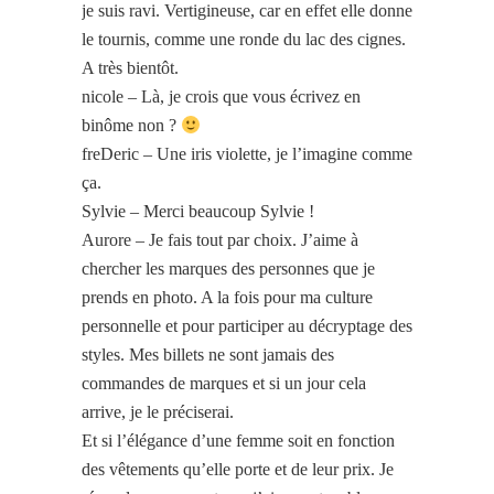
je suis ravi. Vertigineuse, car en effet elle donne
le tournis, comme une ronde du lac des cignes.
A très bientôt.
nicole – Là, je crois que vous écrivez en
binôme non ?
freDeric – Une iris violette, je l’imagine comme
ça.
Sylvie – Merci beaucoup Sylvie !
Aurore – Je fais tout par choix. J’aime à
chercher les marques des personnes que je
prends en photo. A la fois pour ma culture
personnelle et pour participer au décryptage des
styles. Mes billets ne sont jamais des
commandes de marques et si un jour cela
arrive, je le préciserai.
Et si l’élégance d’une femme soit en fonction
des vêtements qu’elle porte et de leur prix. Je