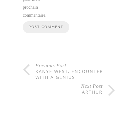
prochain
commentaire.
Previous Post
KANYE WEST, ENCOUNTER
WITH A GENIUS
Next Post
ARTHUR