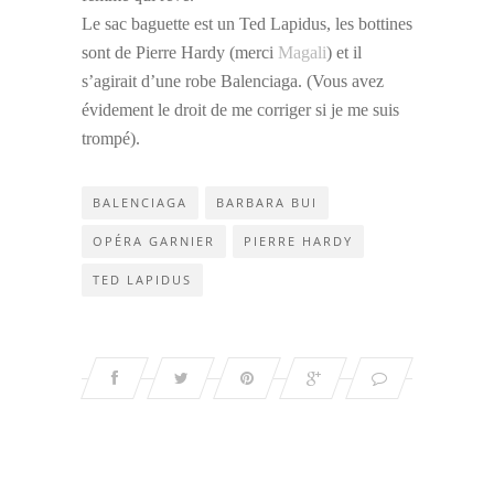
Le sac baguette est un Ted Lapidus, les bottines
sont de Pierre Hardy (merci
Magali
) et il
s’agirait d’une robe Balenciaga. (Vous avez
évidement le droit de me corriger si je me suis
trompé).
BALENCIAGA
BARBARA BUI
OPÉRA GARNIER
PIERRE HARDY
TED LAPIDUS