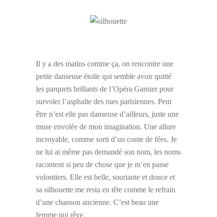
Il y a des matins comme ça, on rencontre une
petite danseuse étoile qui semble avoir quitté
les parquets brillants de l’Opéra Garnier pour
survoler l’asphalte des rues parisiennes. Peut
être n’est elle pas danseuse d’ailleurs, juste une
muse envolée de mon imagination. Une allure
incroyable, comme sorti d’un conte de fées. Je
ne lui ai même pas demandé son nom, les noms
racontent si peu de chose que je m’en passe
volontiers. Elle est belle, souriante et douce et
sa silhouette me resta en tête comme le refrain
d’une chanson ancienne. C’est beau une
femme qui rêve.