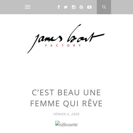
C’EST BEAU UNE
FEMME QUI RÊVE
FÉVRIER 4, 2009