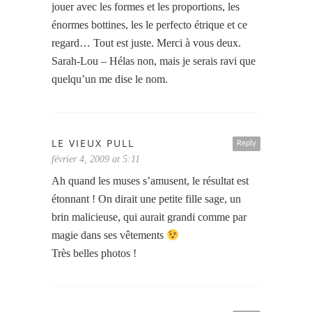
jouer avec les formes et les proportions, les
énormes bottines, les le perfecto étrique et ce
regard… Tout est juste. Merci à vous deux.
Sarah-Lou – Hélas non, mais je serais ravi que
quelqu’un me dise le nom.
LE VIEUX PULL
Reply
février 4, 2009 at 5:11
Ah quand les muses s’amusent, le résultat est
étonnant ! On dirait une petite fille sage, un
brin malicieuse, qui aurait grandi comme par
magie dans ses vêtements
Très belles photos !