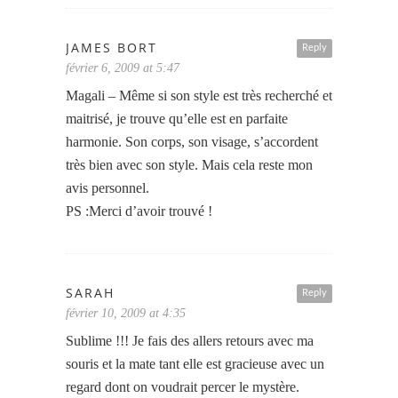
JAMES BORT
Reply
février 6, 2009 at 5:47
Magali – Même si son style est très recherché et
maitrisé, je trouve qu’elle est en parfaite
harmonie. Son corps, son visage, s’accordent
très bien avec son style. Mais cela reste mon
avis personnel.
PS :Merci d’avoir trouvé !
SARAH
Reply
février 10, 2009 at 4:35
Sublime !!! Je fais des allers retours avec ma
souris et la mate tant elle est gracieuse avec un
regard dont on voudrait percer le mystère.