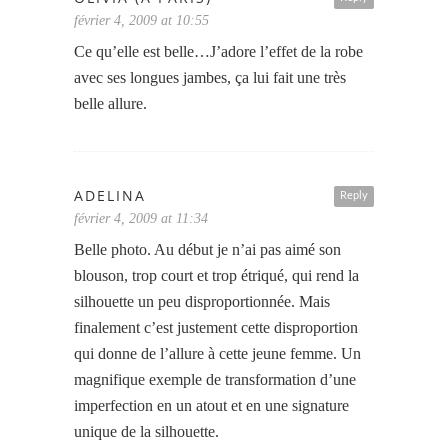
février 4, 2009 at 10:55
Ce qu’elle est belle…J’adore l’effet de la robe
avec ses longues jambes, ça lui fait une très
belle allure.
ADELINA
Reply
février 4, 2009 at 11:34
Belle photo. Au début je n’ai pas aimé son
blouson, trop court et trop étriqué, qui rend la
silhouette un peu disproportionnée. Mais
finalement c’est justement cette disproportion
qui donne de l’allure à cette jeune femme. Un
magnifique exemple de transformation d’une
imperfection en un atout et en une signature
unique de la silhouette.