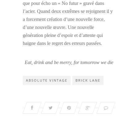
que pour écho un « No futur » gravé dans
l’acier. Quand deux extrêmes se rejoignent il y
a forcement création d’une nouvelle force,
d’une nouvelle œuvre. Une nouvelle
génération pleine d’espoir et d’attente qui
baigne dans le regret des erreurs passées.
Eat, drink and be merry, for tomorrow we die
ABSOLUTE VINTAGE
BRICK LANE