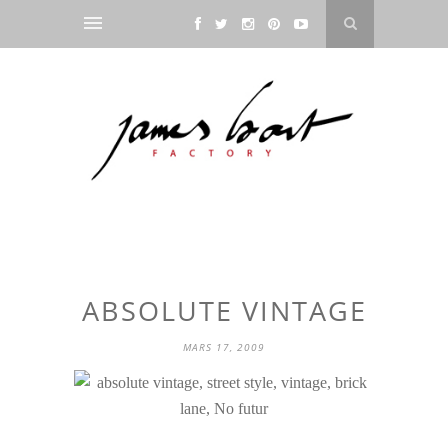
ABSOLUTE VINTAGE
MARS 17, 2009