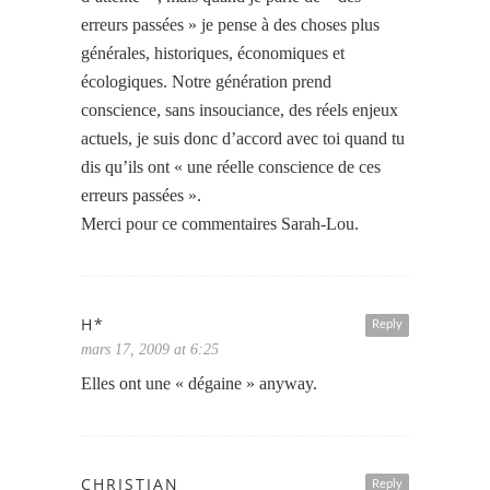
erreurs passées » je pense à des choses plus
générales, historiques, économiques et
écologiques. Notre génération prend
conscience, sans insouciance, des réels enjeux
actuels, je suis donc d’accord avec toi quand tu
dis qu’ils ont « une réelle conscience de ces
erreurs passées ».
Merci pour ce commentaires Sarah-Lou.
H*
Reply
mars 17, 2009 at 6:25
Elles ont une « dégaine » anyway.
CHRISTIAN
Reply