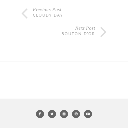
Previous Post
CLOUDY DAY
Next Post
BOUTON D’OR