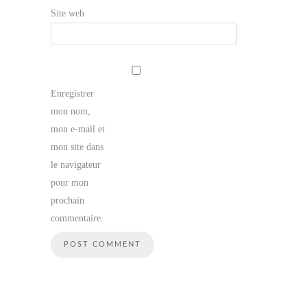
Site web
Enregistrer
mon nom,
mon e-mail et
mon site dans
le navigateur
pour mon
prochain
commentaire.