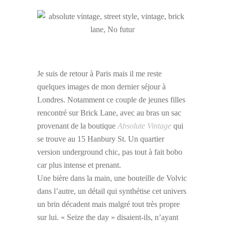
Je suis de retour à Paris mais il me reste
quelques images de mon dernier séjour à
Londres. Notamment ce couple de jeunes filles
rencontré sur Brick Lane, avec au bras un sac
provenant de la boutique
Absolute Vintage
qui
se trouve au 15 Hanbury St. Un quartier
version underground chic, pas tout à fait bobo
car plus intense et prenant.
Une bière dans la main, une bouteille de Volvic
dans l’autre, un détail qui synthétise cet univers
un brin décadent mais malgré tout très propre
sur lui. « Seize the day » disaient-ils, n’ayant