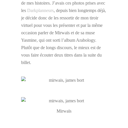
de mes histoires. J’avais ces photos prises avec
les
Darkplanneurs
, depuis bien longtemps déjà,
je décide donc de les ressortir de mon tiroir
virtuel pour vous les présenter et par la même
occasion parler de Mirwaïs et de sa muse
Yasmine, qui ont sorti l’album Arabology.
Plutôt que de longs discours, le mieux est de
vous faire écouter deux titres dans la suite du
billet.
Mirwaïs