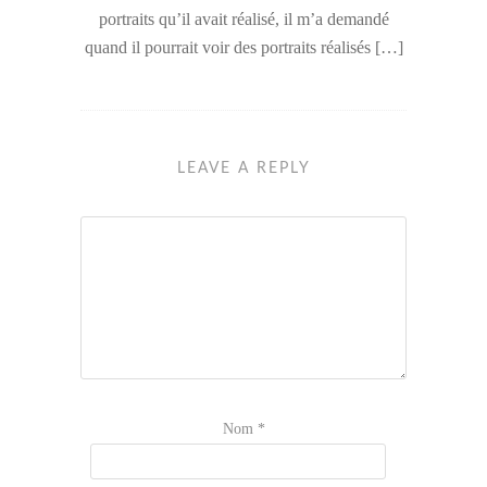
portraits qu’il avait réalisé, il m’a demandé
quand il pourrait voir des portraits réalisés […]
LEAVE A REPLY
Nom
*