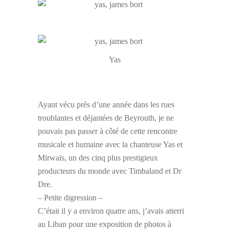
Yas
Ayant vécu près d’une année dans les rues
troublantes et déjantées de Beyrouth, je ne
pouvais pas passer à côté de cette rencontre
musicale et humaine avec la chanteuse Yas et
Mirwaïs, un des cinq plus prestigieux
producteurs du monde avec Timbaland et Dr
Dre.
– Petite digression –
C’était il y a environ quatre ans, j’avais atterri
au Liban pour une exposition de photos à