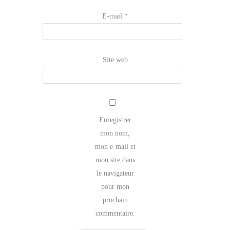
E-mail
*
Site web
Enregistrer
mon nom,
mon e-mail et
mon site dans
le navigateur
pour mon
prochain
commentaire.