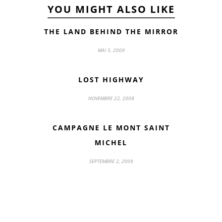
YOU MIGHT ALSO LIKE
THE LAND BEHIND THE MIRROR
MAI 5, 2009
LOST HIGHWAY
NOVEMBRE 22, 2008
CAMPAGNE LE MONT SAINT
MICHEL
SEPTEMBRE 2, 2009