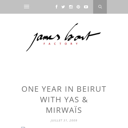
ONE YEAR IN BEIRUT
WITH YAS &
MIRWAÏS
JUILLET 31, 2009