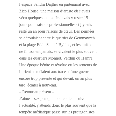
l’espace Sandra Dagher en partenariat avec
Zico House, une maison d’artiste où j’avais
vécu quelques temps. Je devais y rester 15
jours pour raisons professionnelles et j’y suis
resté un an pour raisons de cœur. Les journées
se déroulaient entre le quartier de Gemmayzeh
et la plage Edde Sand à Byblos, et les nuits qui
ne finissaient jamais, se vivaient le plus souvent
dans les quartiers Monnot, Verdun ou Hamra.
Une époque bénite et révolue où les senteurs de
l’orient se mêlaient aux traces d’une guerre
encore trop présente et qui devait, un an plus
tard, éclater à nouveau.
– Retour au présent –
J’aime assez peu que mon contenu suive
l’actualité, j’attends donc le plus souvent que la
tempête médiatique passe sur les protagonistes