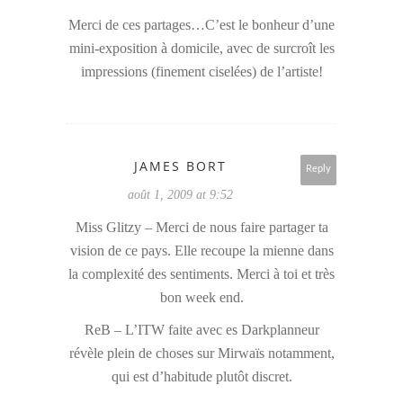
Merci de ces partages…C’est le bonheur d’une
mini-exposition à domicile, avec de surcroît les
impressions (finement ciselées) de l’artiste!
JAMES BORT
Reply
août 1, 2009 at 9:52
Miss Glitzy – Merci de nous faire partager ta
vision de ce pays. Elle recoupe la mienne dans
la complexité des sentiments. Merci à toi et très
bon week end.
ReB – L’ITW faite avec es Darkplanneur
révèle plein de choses sur Mirwaïs notamment,
qui est d’habitude plutôt discret.