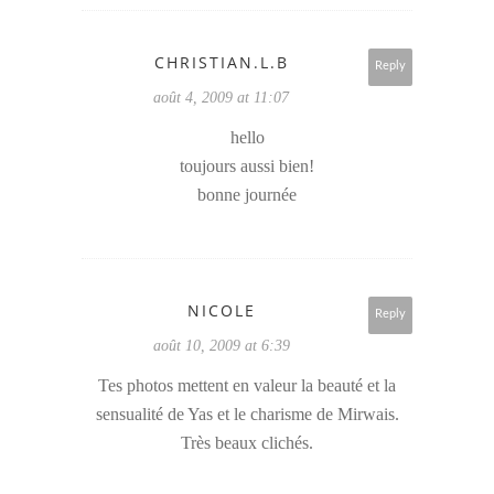
CHRISTIAN.L.B
Reply
août 4, 2009 at 11:07
hello
toujours aussi bien!
bonne journée
NICOLE
Reply
août 10, 2009 at 6:39
Tes photos mettent en valeur la beauté et la
sensualité de Yas et le charisme de Mirwais.
Très beaux clichés.