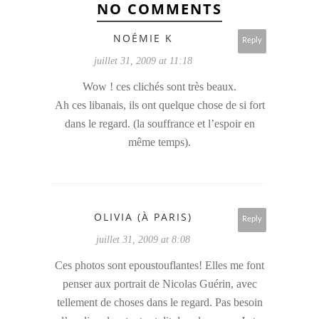
NO COMMENTS
NOÉMIE K
Reply
juillet 31, 2009 at 11:18
Wow ! ces clichés sont très beaux.
Ah ces libanais, ils ont quelque chose de si fort
dans le regard. (la souffrance et l’espoir en
même temps).
OLIVIA (À PARIS)
Reply
juillet 31, 2009 at 8:08
Ces photos sont epoustouflantes! Elles me font
penser aux portrait de Nicolas Guérin, avec
tellement de choses dans le regard. Pas besoin