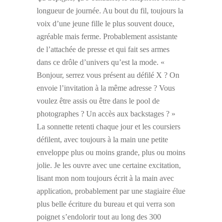
longueur de journée. Au bout du fil, toujours la
voix d’une jeune fille le plus souvent douce,
agréable mais ferme. Probablement assistante
de l’attachée de presse et qui fait ses armes
dans ce drôle d’univers qu’est la mode. «
Bonjour, serrez vous présent au défilé X ? On
envoie l’invitation à la même adresse ? Vous
voulez être assis ou être dans le pool de
photographes ? Un accès aux backstages ? »
La sonnette retenti chaque jour et les coursiers
défilent, avec toujours à la main une petite
enveloppe plus ou moins grande, plus ou moins
jolie. Je les ouvre avec une certaine excitation,
lisant mon nom toujours écrit à la main avec
application, probablement par une stagiaire élue
plus belle écriture du bureau et qui verra son
poignet s’endolorir tout au long des 300