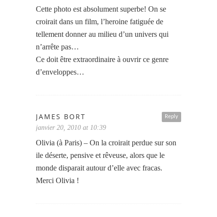
Cette photo est absolument superbe! On se
croirait dans un film, l’heroine fatiguée de
tellement donner au milieu d’un univers qui
n’arrête pas…
Ce doit être extraordinaire à ouvrir ce genre
d’enveloppes…
JAMES BORT
Reply
janvier 20, 2010 at 10:39
Olivia (à Paris) – On la croirait perdue sur son
ile déserte, pensive et rêveuse, alors que le
monde disparait autour d’elle avec fracas.
Merci Olivia !