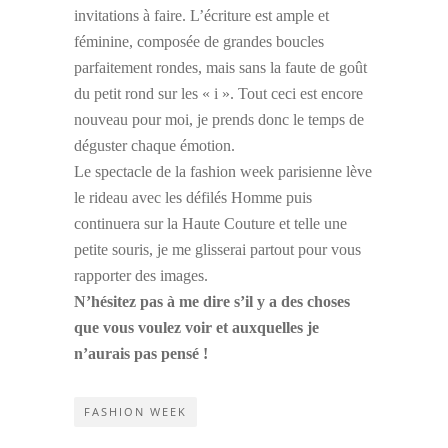
invitations à faire. L’écriture est ample et
féminine, composée de grandes boucles
parfaitement rondes, mais sans la faute de goût
du petit rond sur les « i ». Tout ceci est encore
nouveau pour moi, je prends donc le temps de
déguster chaque émotion.
Le spectacle de la fashion week parisienne lève
le rideau avec les défilés Homme puis
continuera sur la Haute Couture et telle une
petite souris, je me glisserai partout pour vous
rapporter des images.
N’hésitez pas à me dire s’il y a des choses
que vous voulez voir et auxquelles je
n’aurais pas pensé !
FASHION WEEK