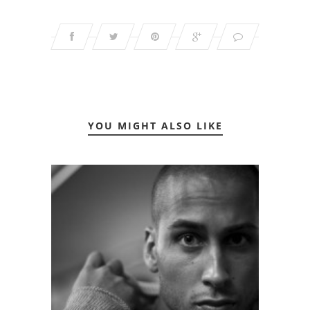
YOU MIGHT ALSO LIKE