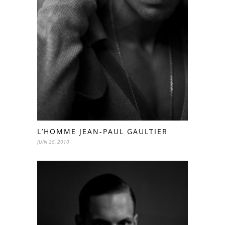
L’HOMME JEAN-PAUL GAULTIER
JUIN 25, 2010