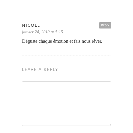
NICOLE
Reply
janvier 24, 2010 at 5:15
Déguste chaque émotion et fais nous rêver.
LEAVE A REPLY