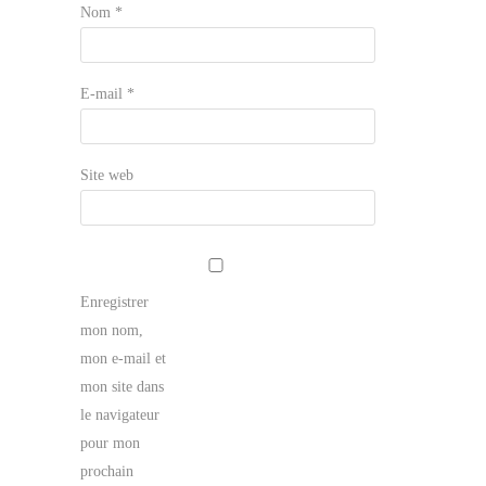
Nom
*
E-mail
*
Site web
Enregistrer
mon nom,
mon e-mail et
mon site dans
le navigateur
pour mon
prochain