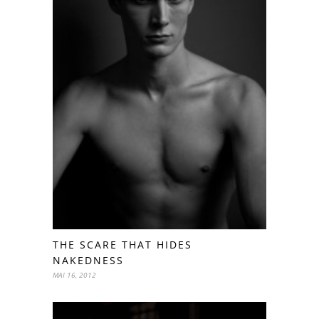
THE SCARE THAT HIDES
NAKEDNESS
MAI 16, 2012