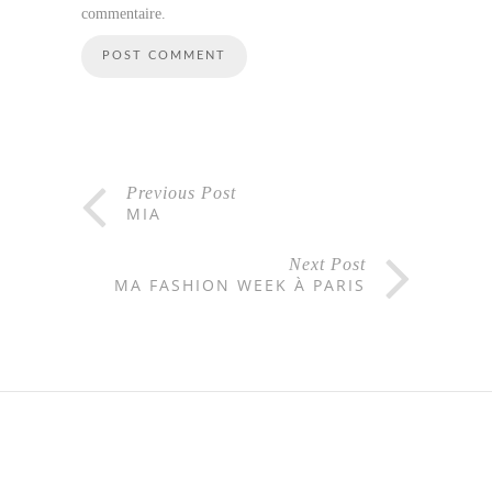
commentaire.
Previous Post
MIA
Next Post
MA FASHION WEEK À PARIS