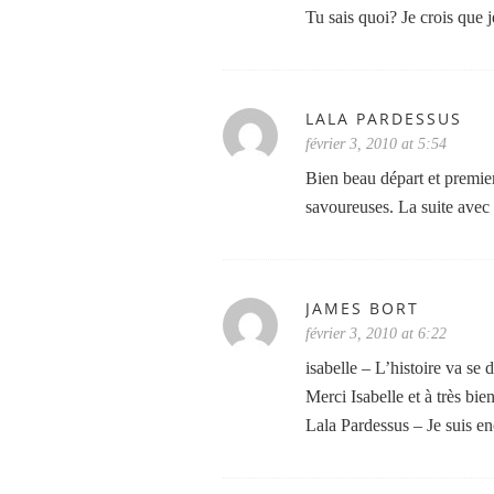
Tu sais quoi? Je crois que 
LALA PARDESSUS
février 3, 2010 at 5:54
Bien beau départ et premie
savoureuses. La suite avec
JAMES BORT
février 3, 2010 at 6:22
isabelle – L’histoire va se 
Merci Isabelle et à très bien
Lala Pardessus – Je suis en