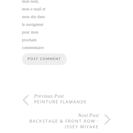
mon nom,
mon e-mail et
mon site dans
le navigateur
pour mon
prochain
commentaire.
Previous Post
PEINTURE FLAMANDE
Next Post
BACKSTAGE & FRONT ROW :
ISSEY MIYAKE