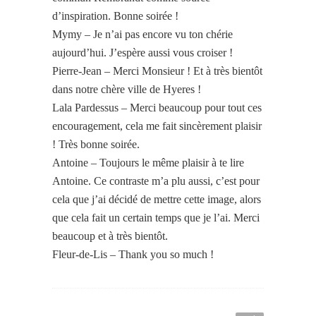
d’inspiration. Bonne soirée !
Mymy – Je n’ai pas encore vu ton chérie
aujourd’hui. J’espère aussi vous croiser !
Pierre-Jean – Merci Monsieur ! Et à très bientôt
dans notre chère ville de Hyeres !
Lala Pardessus – Merci beaucoup pour tout ces
encouragement, cela me fait sincèrement plaisir
! Très bonne soirée.
Antoine – Toujours le même plaisir à te lire
Antoine. Ce contraste m’a plu aussi, c’est pour
cela que j’ai décidé de mettre cette image, alors
que cela fait un certain temps que je l’ai. Merci
beaucoup et à très bientôt.
Fleur-de-Lis – Thank you so much !