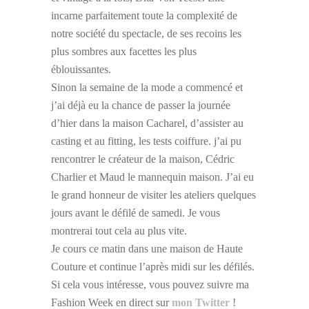
incarne parfaitement toute la complexité de
notre société du spectacle, de ses recoins les
plus sombres aux facettes les plus
éblouissantes.
Sinon la semaine de la mode a commencé et
j’ai déjà eu la chance de passer la journée
d’hier dans la maison Cacharel, d’assister au
casting et au fitting, les tests coiffure. j’ai pu
rencontrer le créateur de la maison, Cédric
Charlier et Maud le mannequin maison. J’ai eu
le grand honneur de visiter les ateliers quelques
jours avant le défilé de samedi. Je vous
montrerai tout cela au plus vite.
Je cours ce matin dans une maison de Haute
Couture et continue l’après midi sur les défilés.
Si cela vous intéresse, vous pouvez suivre ma
Fashion Week en direct sur
mon Twitter
!