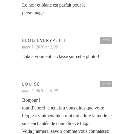
Le noir et blanc est parfait pour le
personnage…..
ELODIEVERYPETIT
Reply
mars 7, 2010 at 2:08
Dita a vraiment la classe sur cette photo !
LOUISE
Reply
mars 7, 2010 at 5:08
Bonjour !
tout d’abord je tenais à vous dires que votre
blog est vraiment bien moi qui adore la mode je
suis enchantée de connaître ce blog.
Voila j’aimerai savoir comme vous connaissez