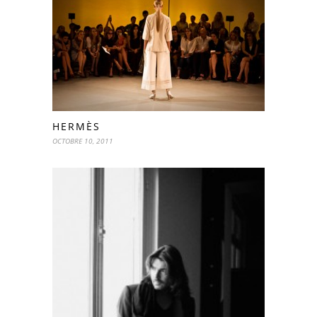
HERMÈS
OCTOBRE 10, 2011