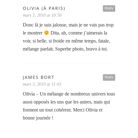
OLIVIA (À PARIS)
Reply
mars 3, 2010 at 10:56
Donc là je suis jalouse, mais je ne vais pas trop
le montrer
Dita, ah, comme j’aimerais la
voir, si belle, si froide en même temps, fatale,
mélange parfait. Superbe photo, bravo à toi.
JAMES BORT
Reply
mars 3, 2010 at 11:03
Olivia – Un mélange de nombreux univers tous
aussi opposés les uns que les autres, mais qui
forment un tout cohérent. Merci Olivia et
bonne journée !