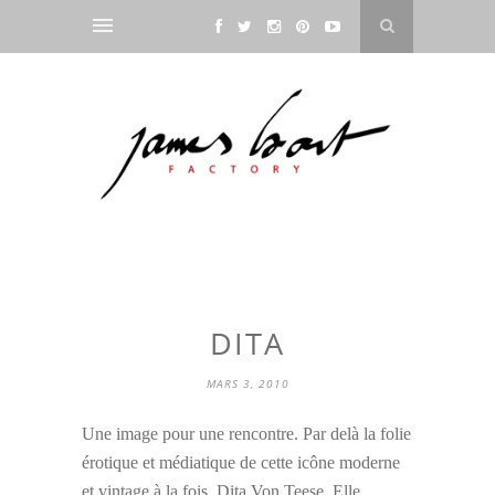
DITA
MARS 3, 2010
Une image pour une rencontre. Par delà la folie
érotique et médiatique de cette icône moderne
et vintage à la fois, Dita Von Teese. Elle