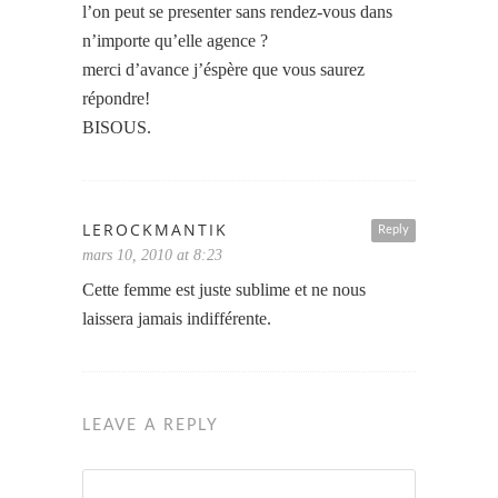
l’on peut se presenter sans rendez-vous dans
n’importe qu’elle agence ?
merci d’avance j’éspère que vous saurez
répondre!
BISOUS.
LEROCKMANTIK
Reply
mars 10, 2010 at 8:23
Cette femme est juste sublime et ne nous
laissera jamais indifférente.
LEAVE A REPLY