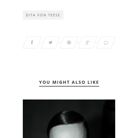
DITA VON TEESE
YOU MIGHT ALSO LIKE