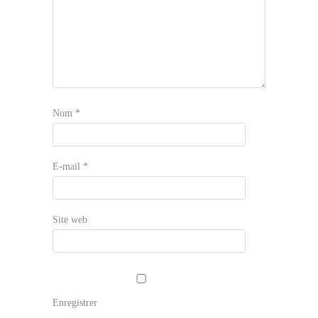
Nom
*
E-mail
*
Site web
Enregistrer