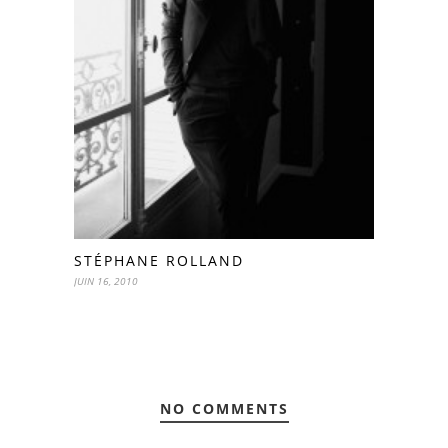
STÉPHANE ROLLAND
JUIN 16, 2010
NO COMMENTS