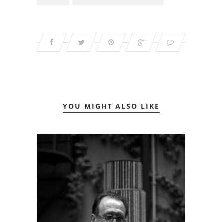
YOU MIGHT ALSO LIKE