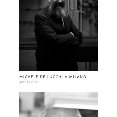
MICHELE DE LUCCHI A MILANO
AVRIL 13, 2011