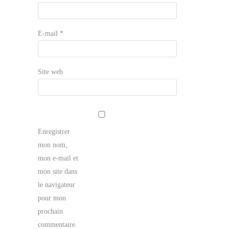
E-mail
*
Site web
Enregistrer
mon nom,
mon e-mail et
mon site dans
le navigateur
pour mon
prochain
commentaire.