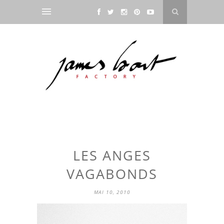
LES ANGES
VAGABONDS
MAI 10, 2010