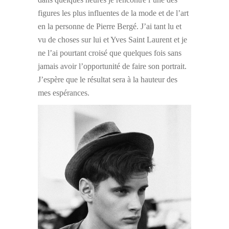
figures les plus influentes de la mode et de l’art
en la personne de Pierre Bergé. J’ai tant lu et
vu de choses sur lui et Yves Saint Laurent et je
ne l’ai pourtant croisé que quelques fois sans
jamais avoir l’opportunité de faire son portrait.
J’espère que le résultat sera à la hauteur des
mes espérances.