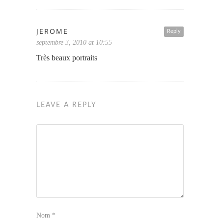
JEROME
Reply
septembre 3, 2010 at 10:55
Très beaux portraits
LEAVE A REPLY
Nom
*