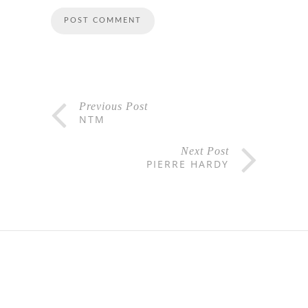
Previous Post
NTM
Next Post
PIERRE HARDY