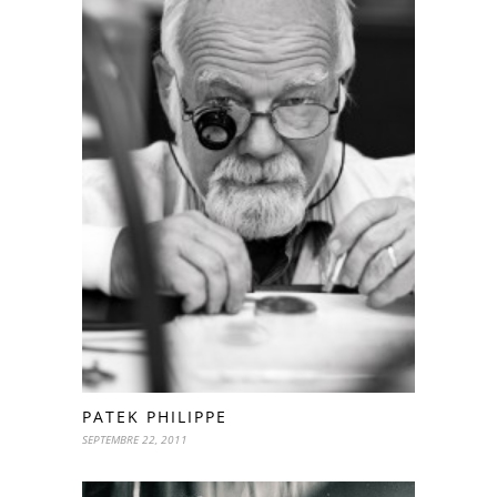
PATEK PHILIPPE
SEPTEMBRE 22, 2011