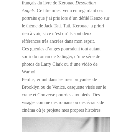
français du livre de Kerouac
Desolation
Angels
. Ce titre m’est venu en regardant ces
portraits que j’ai pris lors d’un défilé Kenzo sur
le thème de Jack Tati. Tati, Kerouac, a priori
rien à voir, si ce n’est qu’ils sont deux
références très ancrées dans mon esprit.
Ces gueules d’anges pourraient tout autant
sortir du roman de Salinger, d’une série de
photos de Larry Clark ou d’une vidéo de
Warhol.
Perdus, errant dans les rues bruyantes de
Brooklyn ou de Venice, casquette visée sur le
crane et Converse pourries aux pieds. Des
visages comme des romans ou des écrans de
cinéma où je projette mes propres histoires.