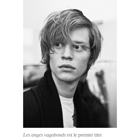
Les anges vagabonds
est le premier titre