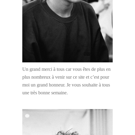
Un grand merci à tous car vous êtes de plus en
plus nombreux à venir sur ce site et c’est pour
moi un grand honneur. Je vous souhaite à tous
une très bonne semaine.