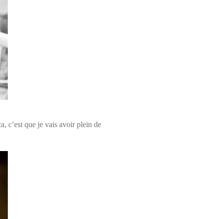
, c’est que je vais avoir plein de