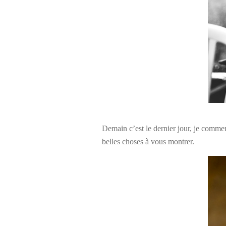
Demain c’est le dernier jour, je commenc
belles choses à vous montrer.