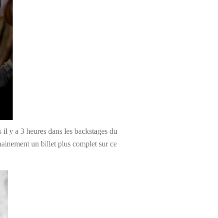
 il y a 3 heures dans les backstages du
ochainement un billet plus complet sur ce