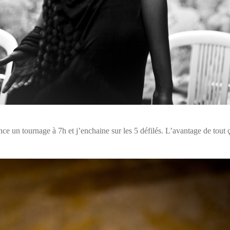
e un tournage à 7h et j’enchaine sur les 5 défilés. L’avantage de tout ça