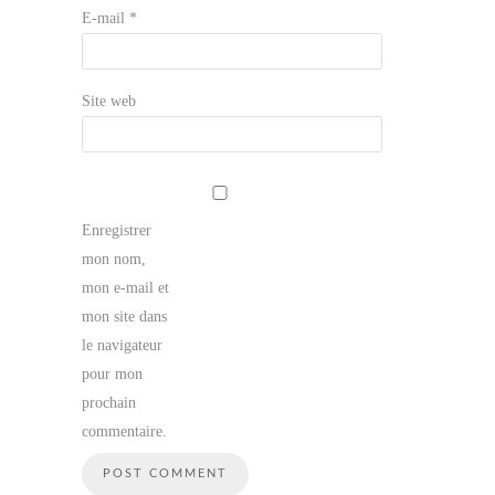
E-mail
*
Site web
Enregistrer
mon nom,
mon e-mail et
mon site dans
le navigateur
pour mon
prochain
commentaire.