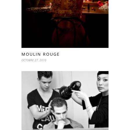
MOULIN ROUGE
OCTOBRE 27, 2010