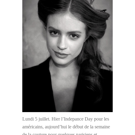
Lundi 5 juillet. Hier l’Indepance Day pour les
américains, aujourd’hui le début de la semaine
de la couture pour quelques parisiens et