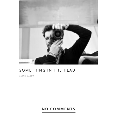
SOMETHING IN THE HEAD
MARS 4, 2011
NO COMMENTS