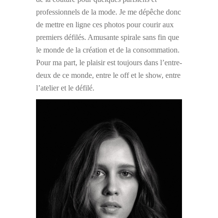
professionnels de la mode. Je me dépêche donc
de mettre en ligne ces photos pour courir aux
premiers défilés. Amusante spirale sans fin que
le monde de la création et de la consommation.
Pour ma part, le plaisir est toujours dans l’entre-
deux de ce monde, entre le off et le show, entre
l’atelier et le défilé.