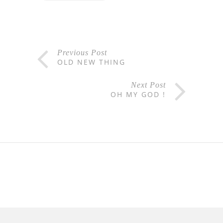
Previous Post
OLD NEW THING
Next Post
OH MY GOD !