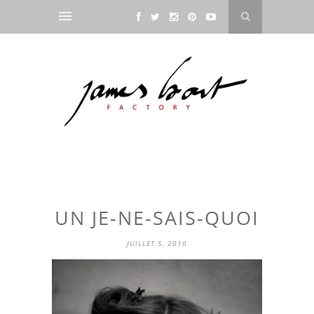
UN JE-NE-SAIS-QUOI
JUILLET 5, 2010