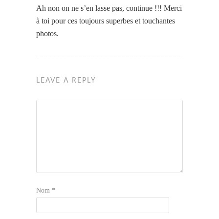
Ah non on ne s’en lasse pas, continue !!! Merci
à toi pour ces toujours superbes et touchantes
photos.
LEAVE A REPLY
Nom
*