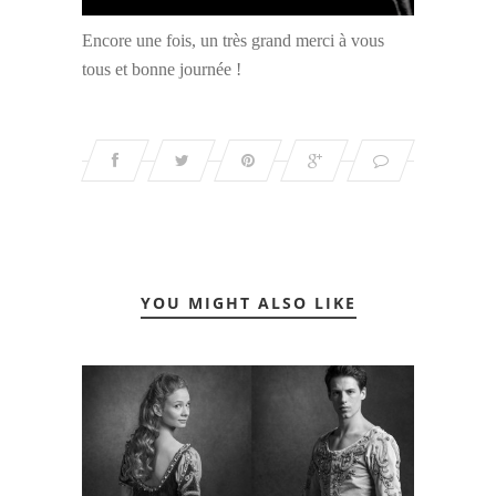
Encore une fois, un très grand merci à vous
tous et bonne journée !
YOU MIGHT ALSO LIKE