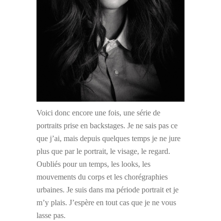
Voici donc encore une fois, une série de
portraits prise en backstages. Je ne sais pas ce
que j’ai, mais depuis quelques temps je ne jure
plus que par le portrait, le visage, le regard.
Oubliés pour un temps, les looks, les
mouvements du corps et les chorégraphies
urbaines. Je suis dans ma période portrait et je
m’y plais. J’espère en tout cas que je ne vous
lasse pas.