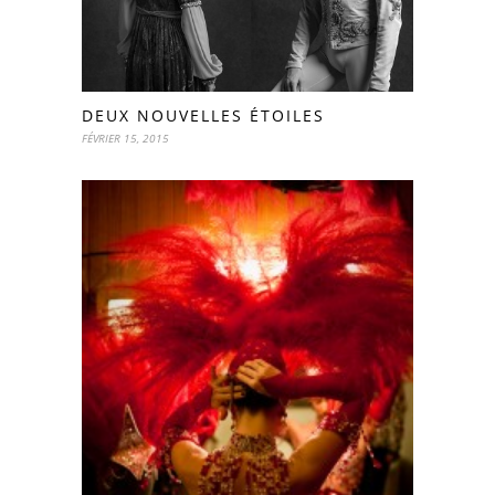
DEUX NOUVELLES ÉTOILES
FÉVRIER 15, 2015