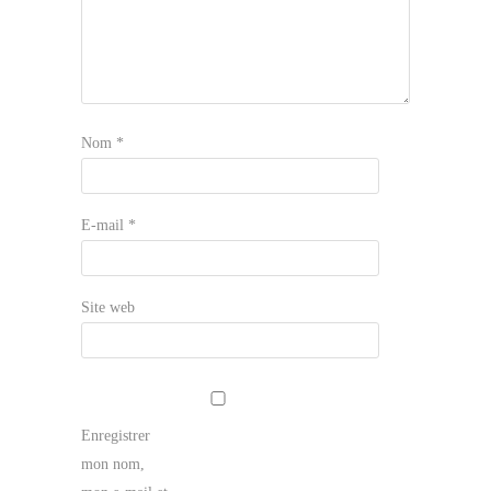
Nom
*
E-mail
*
Site web
Enregistrer
mon nom,