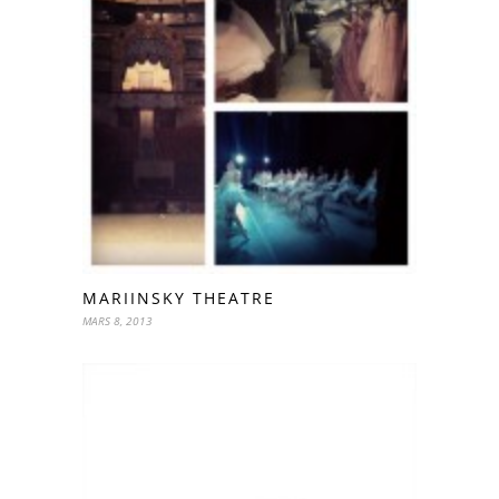
MARIINSKY THEATRE
MARS 8, 2013