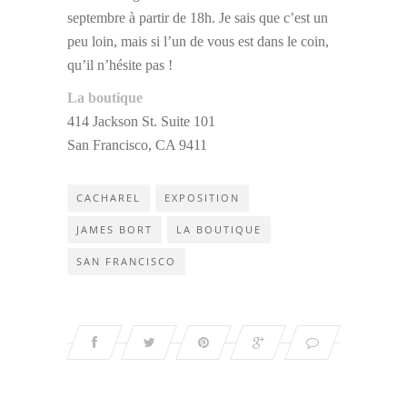
septembre à partir de 18h. Je sais que c’est un
peu loin, mais si l’un de vous est dans le coin,
qu’il n’hésite pas !
La boutique
414 Jackson St. Suite 101
San Francisco, CA 9411
CACHAREL
EXPOSITION
JAMES BORT
LA BOUTIQUE
SAN FRANCISCO