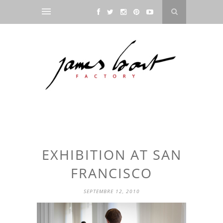
EXHIBITION AT SAN
FRANCISCO
SEPTEMBRE 12, 2010