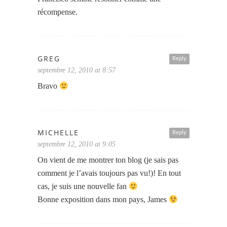
récompense.
GREG
Reply
septembre 12, 2010 at 8:57
Bravo
MICHELLE
Reply
septembre 12, 2010 at 9:05
On vient de me montrer ton blog (je sais pas
comment je l’avais toujours pas vu!)! En tout
cas, je suis une nouvelle fan
Bonne exposition dans mon pays, James