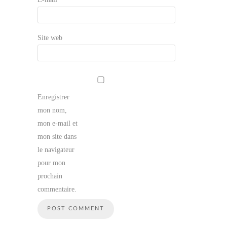
Site web
Enregistrer
mon nom,
mon e-mail et
mon site dans
le navigateur
pour mon
prochain
commentaire.