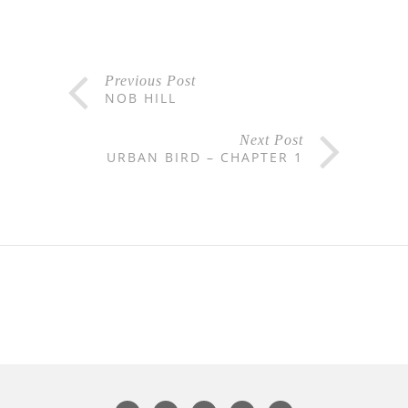
Previous Post
NOB HILL
Next Post
URBAN BIRD – CHAPTER 1