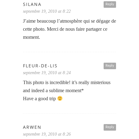
SILANA
Reply
septembre 19, 2010 at 8:22
J’aime beaucoup l’atmosphère qui se dégage de
cette photo. Merci de nous faire partager ce
moment.
FLEUR-DE-LIS
Reply
septembre 19, 2010 at 8:24
This photo is incredible! it’s really misterious
and indeed a sublime moment*
Have a good trip
ARWEN
Reply
septembre 19, 2010 at 8:26