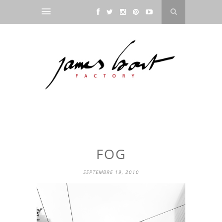
FOG
SEPTEMBRE 19, 2010