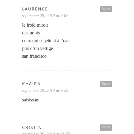
LAURENCE
Reply
septembre 20, 2010 at 9:07
le froid miroir
des ponts
ceux qui se jettent à l’eau
pris d’un vertige
san francisco
KHAÏRA
Reply
septembre 20, 2010 at 9:23
saisissant
CRISTIN
Reply