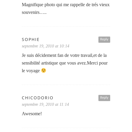
Magnifique photo qui me rappelle de trés vieux
souvenirs…..
SOPHIE
Reply
septembre 19, 2010 at 10:14
Je suis décidement fan de votre travail,et de la
sensibilité artistique que vous avez.Merci pour
le voyage
CHICODORIO
Reply
septembre 19, 2010 at 11:14
Awesome!