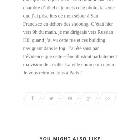
chambre d’hôtel et je mets cette photo, la seule
que j’ai prise lors de mon séjour à San
Francisco en dehors des shooting. C’était hier
vers 9h du matin, je me dirigeais vers Russian
Hill quand j’ai vu cette rue et ces building
naviguant dans le fog. J’ai été saisi par
l’évidence que cette scène illustrait parfaitement
ma vision de la ville. La ville comme un navire.
Je vous retrouve tous à Paris !
YOU MIGHT ALSO LIKE