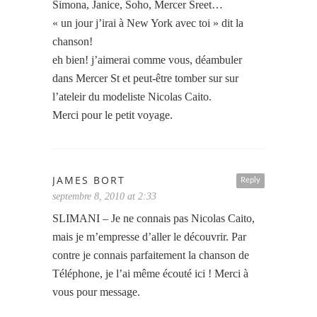
Simona, Janice, Soho, Mercer Sreet…
« un jour j’irai à New York avec toi » dit la
chanson!
eh bien! j’aimerai comme vous, déambuler
dans Mercer St et peut-être tomber sur sur
l’ateleir du modeliste Nicolas Caito.
Merci pour le petit voyage.
JAMES BORT
Reply
septembre 8, 2010 at 2:33
SLIMANI – Je ne connais pas Nicolas Caito,
mais je m’empresse d’aller le découvrir. Par
contre je connais parfaitement la chanson de
Téléphone, je l’ai même écouté ici ! Merci à
vous pour message.