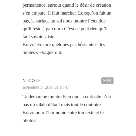
permanence, surtout quand le désir de création
s’en empare. Il faut marcher. Lorsqu’on fait un
pas, la surface au sol nous montre l’étendue
qu’il reste à parcourir.C’est ce petit rien qu’il
faut savoir saisir.
Bravo! Encore quelques pas hésitants et les
limites s’éloigneront.
NICOLE
Reply
septembre 9, 2010 at 10:47
Ta démarche montre bien que la curiosité n’est
pas un vilain défaut mais tout le contraire.
Bravo pour l’harmonie entre ton texte et tes
photos.