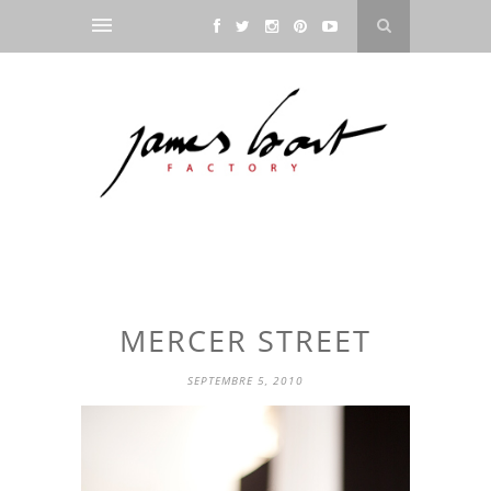
MERCER STREET
SEPTEMBRE 5, 2010