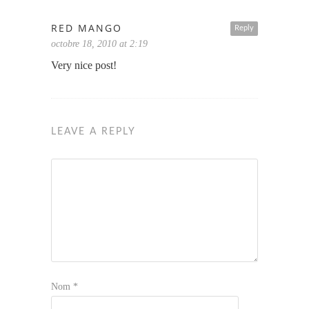
RED MANGO
Reply
octobre 18, 2010 at 2:19
Very nice post!
LEAVE A REPLY
Nom
*