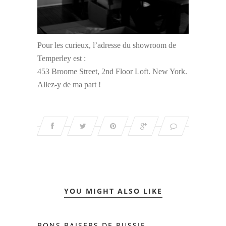
Pour les curieux, l’adresse du showroom de
Temperley est :
453 Broome Street, 2nd Floor Loft. New York.
Allez-y de ma part !
YOU MIGHT ALSO LIKE
BONS BAISERS DE RUSSIE