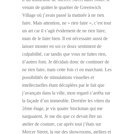
venais de quitter le quartier de Greenwich
Village où j’avais passé la matinée à ne rien
faire. Mais attention, ne « rien faire », c’est tout
un art car il s’agit évidement de ne rien faire,
mais de le faire bien. Il est nécessaire aussi de
laisser monter en soi ce doux sentiment de
culpabilité, car tandis que vous ne faites rien,
d’autres font. Je décidais donc de continuer de
ne rien faire, mais cette fois ci en marchant. Les
possibilités de stimulations visuelles et
intellectuelles étant décuplées par le fait que
j’avançais dans la ville, mon regard s’arrêta sur
la façade d’un immeuble. Derrière les vitres du
2ème étage, je vis quatre Stockman qui me
narguaient. Je me dis que ce devait être un
atelier de couture, car après tout j’étais sur
Mercer Street, la rue des showrooms, ateliers et