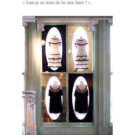
« Suis-je en train de ne rien faire ? ».