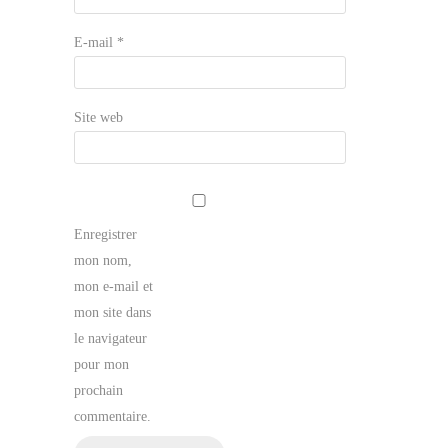
E-mail
*
Site web
Enregistrer
mon nom,
mon e-mail et
mon site dans
le navigateur
pour mon
prochain
commentaire.