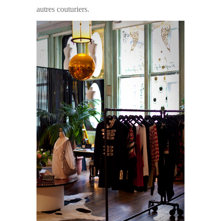
autres couturiers.