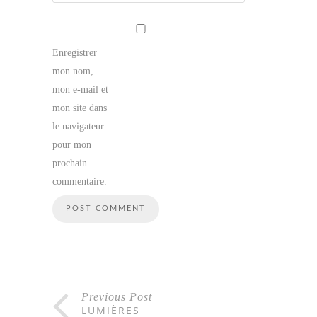
Enregistrer
mon nom,
mon e-mail et
mon site dans
le navigateur
pour mon
prochain
commentaire.
Previous Post
LUMIÈRES