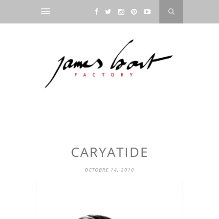
CARYATIDE
OCTOBRE 14, 2010