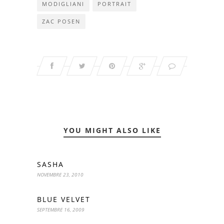
MODIGLIANI
PORTRAIT
ZAC POSEN
YOU MIGHT ALSO LIKE
SASHA
NOVEMBRE 23, 2010
BLUE VELVET
SEPTEMBRE 16, 2009