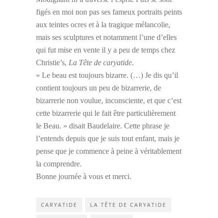
figés en moi non pas ses fameux portraits peints
aux teintes ocres et à la tragique mélancolie,
mais ses sculptures et notamment l’une d’elles
qui fut mise en vente il y a peu de temps chez
Christie’s,
La Tête de caryatide
.
« Le beau est toujours bizarre. (…) Je dis qu’il
contient toujours un peu de bizarrerie, de
bizarrerie non voulue, inconsciente, et que c’est
cette bizarrerie qui le fait être particulièrement
le Beau. » disait Baudelaire. Cette phrase je
l’entends depuis que je suis tout enfant, mais je
pense que je commence à peine à véritablement
la comprendre.
Bonne journée à vous et merci.
CARYATIDE
LA TÊTE DE CARYATIDE