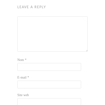
LEAVE A REPLY
Nom
*
E-mail
*
Site web