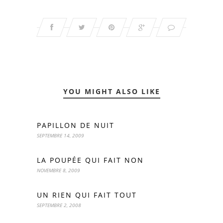
YOU MIGHT ALSO LIKE
PAPILLON DE NUIT
SEPTEMBRE 14, 2009
LA POUPÉE QUI FAIT NON
NOVEMBRE 8, 2009
UN RIEN QUI FAIT TOUT
SEPTEMBRE 2, 2008