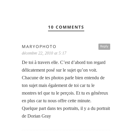
10 COMMENTS
MARYOPHOTO
Reply
décembre 22, 2010 at 5:17
De toi à travers elle. C’est d’abord ton regard
délicatement posé sur le sujet qu’on voit.
Chacune de tes photos parle bien entendu de
ton sujet mais également de toi car tu le
montres tel que tu le perçois. Et tu es généreux
en plus car tu nous offre cette minute.
Quelque part dans tes portraits, il y a du portrait
de Dorian Gray