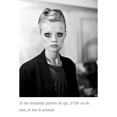
Je me demande parfois de qui, d’elle ou de
moi, je fais le portrait.