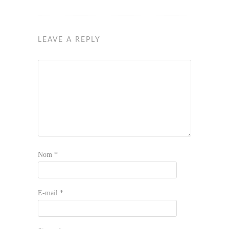
LEAVE A REPLY
Nom
*
E-mail
*