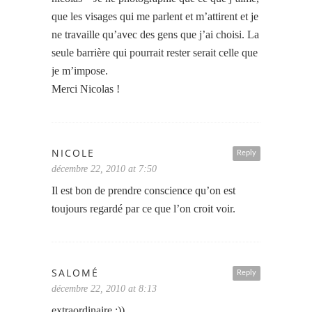
que les visages qui me parlent et m’attirent et je
ne travaille qu’avec des gens que j’ai choisi. La
seule barrière qui pourrait rester serait celle que
je m’impose.
Merci Nicolas !
NICOLE
Reply
décembre 22, 2010 at 7:50
Il est bon de prendre conscience qu’on est
toujours regardé par ce que l’on croit voir.
SALOMÉ
Reply
décembre 22, 2010 at 8:13
extraordinaire ;))