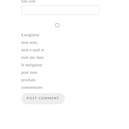
Site web
Enregistrer
mon nom,
mon e-mail et
mon site dans
le navigateur
pour mon
prochain
commentaire.