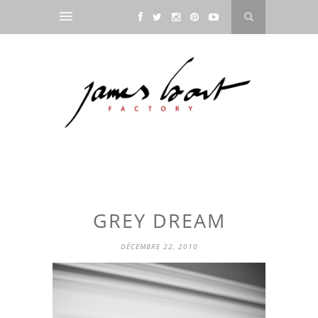
GREY DREAM
DÉCEMBRE 22, 2010