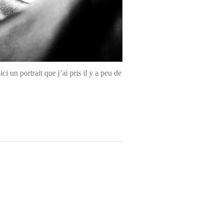
 un portrait que j’ai pris il y a peu de