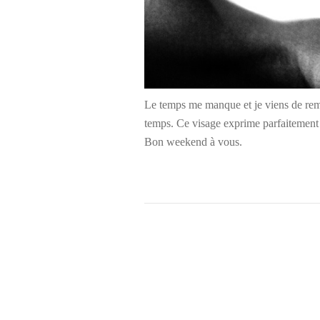
Le temps me manque et je viens de remar
temps. Ce visage exprime parfaitement 
Bon weekend à vous.