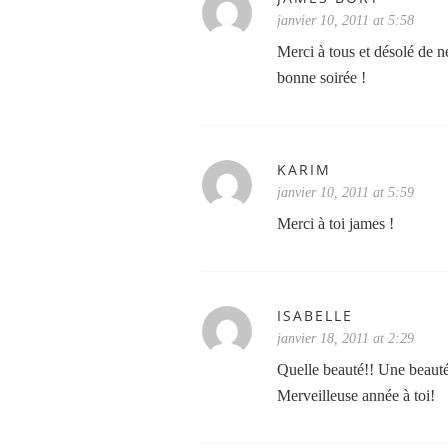
janvier 10, 2011 at 5:58
Merci à tous et désolé de 
bonne soirée !
KARIM
janvier 10, 2011 at 5:59
Merci à toi james !
ISABELLE
janvier 18, 2011 at 2:29
Quelle beauté!! Une beauté
Merveilleuse année à toi!