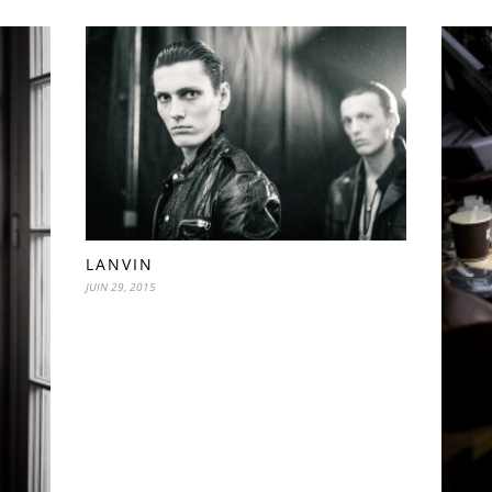
LANVIN
JUIN 29, 2015