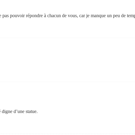
ne pas pouvoir répondre à chacun de vous, car je manque un peu de tem
 digne d’une statue.