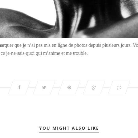
quer que je n’ai pas mis en ligne de photos depuis plusieurs jours. Voici
ce je-ne-sais-quoi qui m’anime et me trouble.
YOU MIGHT ALSO LIKE